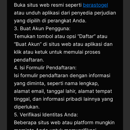
Buka situs web resmi seperti
berastogel
atau unduh aplikasi dari penyedia perjudian
yang dipilih di perangkat Anda.
3. Buat Akun Pengguna:
Temukan tombol atau opsi “Daftar” atau
“Buat Akun” di situs web atau aplikasi dan
klik atau ketuk untuk memulai proses
pendaftaran.
4. Isi Formulir Pendaftaran:
Isi formulir pendaftaran dengan informasi
yang diminta, seperti nama lengkap,
alamat email, tanggal lahir, alamat tempat
tinggal, dan informasi pribadi lainnya yang
diperlukan.
5. Verifikasi Identitas Anda:
Beberapa situs web atau platform mungkin