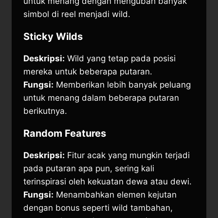
untuk menang dengan mengubah banyak
simbol di reel menjadi wild.
Sticky Wilds
Deskripsi:
Wild yang tetap pada posisi
mereka untuk beberapa putaran.
Fungsi:
Memberikan lebih banyak peluang
untuk menang dalam beberapa putaran
berikutnya.
Random Features
Deskripsi:
Fitur acak yang mungkin terjadi
pada putaran apa pun, sering kali
terinspirasi oleh kekuatan dewa atau dewi.
Fungsi:
Menambahkan elemen kejutan
dengan bonus seperti wild tambahan,