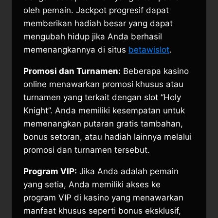
oleh pemain. Jackpot progresif dapat
memberikan hadiah besar yang dapat
mengubah hidup jika Anda berhasil
memenangkannya di situs
betawislot
.
Promosi dan Turnamen:
Beberapa kasino
online menawarkan promosi khusus atau
turnamen yang terkait dengan slot “Holy
Knight”. Anda memiliki kesempatan untuk
memenangkan putaran gratis tambahan,
bonus setoran, atau hadiah lainnya melalui
promosi dan turnamen tersebut.
Program VIP:
Jika Anda adalah pemain
yang setia, Anda memiliki akses ke
program VIP di kasino yang menawarkan
manfaat khusus seperti bonus eksklusif,