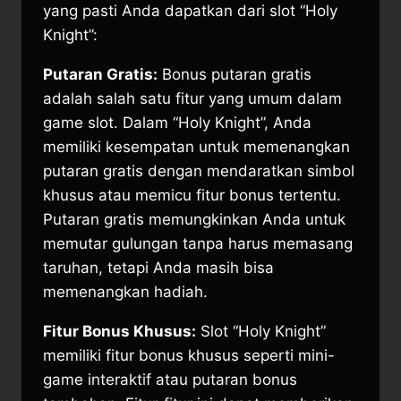
yang pasti Anda dapatkan dari slot “Holy
Knight”:
Putaran Gratis:
Bonus putaran gratis
adalah salah satu fitur yang umum dalam
game slot. Dalam “Holy Knight”, Anda
memiliki kesempatan untuk memenangkan
putaran gratis dengan mendaratkan simbol
khusus atau memicu fitur bonus tertentu.
Putaran gratis memungkinkan Anda untuk
memutar gulungan tanpa harus memasang
taruhan, tetapi Anda masih bisa
memenangkan hadiah.
Fitur Bonus Khusus:
Slot “Holy Knight”
memiliki fitur bonus khusus seperti mini-
game interaktif atau putaran bonus