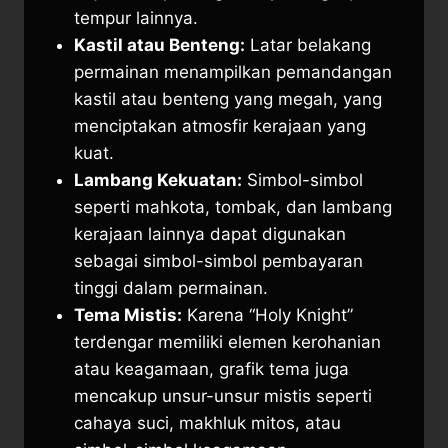
tempur lainnya.
Kastil atau Benteng:
Latar belakang
permainan menampilkan pemandangan
kastil atau benteng yang megah, yang
menciptakan atmosfir kerajaan yang
kuat.
Lambang Kekuatan:
Simbol-simbol
seperti mahkota, tombak, dan lambang
kerajaan lainnya dapat digunakan
sebagai simbol-simbol pembayaran
tinggi dalam permainan.
Tema Mistis:
Karena “Holy Knight”
terdengar memiliki elemen kerohanian
atau keagamaan, grafik tema juga
mencakup unsur-unsur mistis seperti
cahaya suci, makhluk mitos, atau