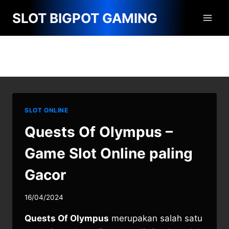
Skip
SLOT BIGPOT GAMING
to
content
Simbol-Simbol Spesial
SLOT ONLINE
Quests Of Olympus –
Game Slot Online paling
Gacor
16/04/2024
Quests Of Olympus
merupakan salah satu