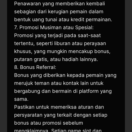
Penawaran yang memberikan kembali
sebagian dari kerugian pemain dalam
bentuk uang tunai atau kredit permainan.
7. Promosi Musiman atau Spesial:
Promosi yang terjadi pada saat-saat
tertentu, seperti liburan atau perayaan
khusus, yang mungkin mencakup bonus,
putaran gratis, atau hadiah lainnya.
8. Bonus Referral:
Bonus yang diberikan kepada pemain yang
merujuk teman atau kontak lain untuk
bergabung dan bermain di platform yang
sama.
Pastikan untuk memeriksa aturan dan
persyaratan yang terkait dengan setiap
bonus atau promosi sebelum
mengklaimnya. Setiap game slot dan