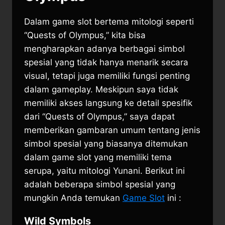
Dalam game slot bertema mitologi seperti
“Quests of Olympus,” kita bisa
mengharapkan adanya berbagai simbol
spesial yang tidak hanya menarik secara
visual, tetapi juga memiliki fungsi penting
dalam gameplay. Meskipun saya tidak
memiliki akses langsung ke detail spesifik
dari “Quests of Olympus,” saya dapat
memberikan gambaran umum tentang jenis
simbol spesial yang biasanya ditemukan
dalam game slot yang memiliki tema
serupa, yaitu mitologi Yunani. Berikut ini
adalah beberapa simbol spesial yang
mungkin Anda temukan
Game Slot
ini :
Wild Symbols