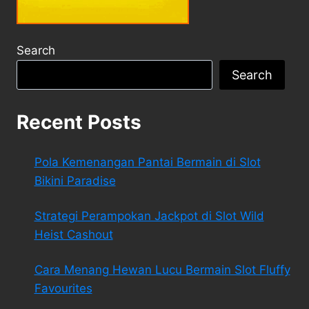
Search
Search
Recent Posts
Pola Kemenangan Pantai Bermain di Slot
Bikini Paradise
Strategi Perampokan Jackpot di Slot Wild
Heist Cashout
Cara Menang Hewan Lucu Bermain Slot Fluffy
Favourites