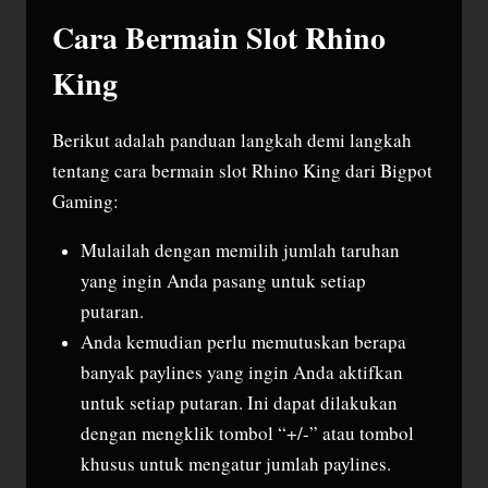
Cara Bermain Slot Rhino
King
Berikut adalah panduan langkah demi langkah
tentang cara bermain slot Rhino King dari Bigpot
Gaming:
Mulailah dengan memilih jumlah taruhan
yang ingin Anda pasang untuk setiap
putaran.
Anda kemudian perlu memutuskan berapa
banyak paylines yang ingin Anda aktifkan
untuk setiap putaran. Ini dapat dilakukan
dengan mengklik tombol “+/-” atau tombol
khusus untuk mengatur jumlah paylines.