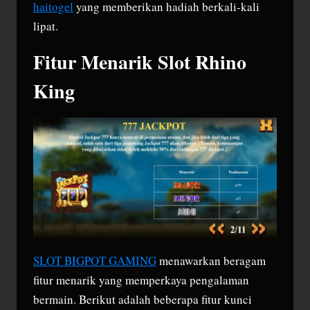
haitogel
yang memberikan hadiah berkali-kali
lipat.
Fitur Menarik Slot Rhino
King
SLOT BIGPOT GAMING
menawarkan beragam
fitur menarik yang memperkaya pengalaman
bermain. Berikut adalah beberapa fitur kunci