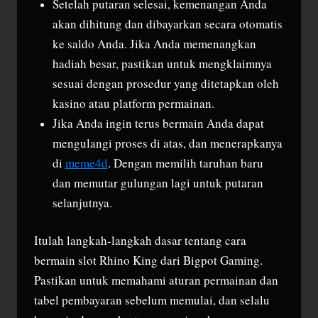
Setelah putaran selesai, kemenangan Anda
akan dihitung dan dibayarkan secara otomatis
ke saldo Anda. Jika Anda memenangkan
hadiah besar, pastikan untuk mengklaimnya
sesuai dengan prosedur yang ditetapkan oleh
kasino atau platform permainan.
Jika Anda ingin terus bermain Anda dapat
mengulangi proses di atas, dan menerapkanya
di
meme4d
. Dengan memilih taruhan baru
dan memutar gulungan lagi untuk putaran
selanjutnya.
Itulah langkah-langkah dasar tentang cara
bermain slot Rhino King dari Bigpot Gaming.
Pastikan untuk memahami aturan permainan dan
tabel pembayaran sebelum memulai, dan selalu