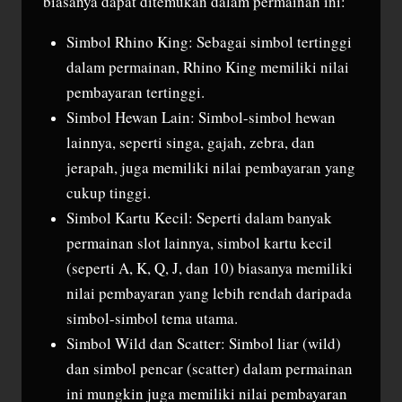
biasanya dapat ditemukan dalam permainan ini:
Simbol Rhino King: Sebagai simbol tertinggi
dalam permainan, Rhino King memiliki nilai
pembayaran tertinggi.
Simbol Hewan Lain: Simbol-simbol hewan
lainnya, seperti singa, gajah, zebra, dan
jerapah, juga memiliki nilai pembayaran yang
cukup tinggi.
Simbol Kartu Kecil: Seperti dalam banyak
permainan slot lainnya, simbol kartu kecil
(seperti A, K, Q, J, dan 10) biasanya memiliki
nilai pembayaran yang lebih rendah daripada
simbol-simbol tema utama.
Simbol Wild dan Scatter: Simbol liar (wild)
dan simbol pencar (scatter) dalam permainan
ini mungkin juga memiliki nilai pembayaran