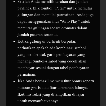
Setelah Anda memilih taruhan dan jumlah
paylines, klik tombol “Putar” untuk memutar
gulungan dan memulai permainan. Anda juga
dapat menggunakan fitur “Auto Play” untuk
memutar gulungan secara otomatis dalam
jumlah putaran tertentu.
Ketika gulungan berhenti berputar,
perhatikan apakah ada kombinasi simbol
yang membentuk garis pembayaran yang
menang. Simbol-simbol yang cocok akan
membayar sesuai dengan tabel pembayaran
permainan.
Jika Anda berhasil memicu fitur bonus seperti
putaran gratis atau fitur tambahan lainnya.
Ikuti instruksi yang ditampilkan di layar
untuk memanfaatkannya.