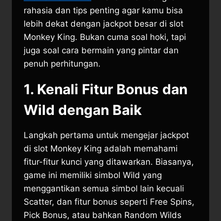
rahasia dan tips penting agar kamu bisa
lebih dekat dengan jackpot besar di slot
Monkey King. Bukan cuma soal hoki, tapi
juga soal cara bermain yang pintar dan
penuh perhitungan.
1. Kenali Fitur Bonus dan
Wild dengan Baik
Langkah pertama untuk mengejar jackpot
di slot Monkey King adalah memahami
fitur-fitur kunci yang ditawarkan. Biasanya,
game ini memiliki simbol Wild yang
menggantikan semua simbol lain kecuali
Scatter, dan fitur bonus seperti Free Spins,
Pick Bonus, atau bahkan Random Wilds