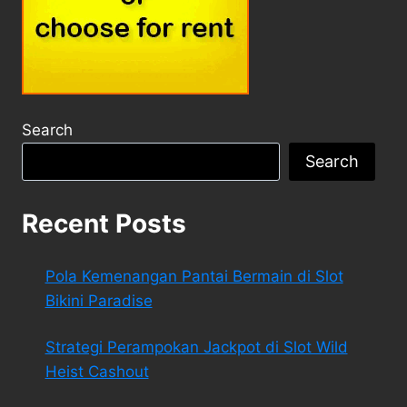
Search
Search
Recent Posts
Pola Kemenangan Pantai Bermain di Slot
Bikini Paradise
Strategi Perampokan Jackpot di Slot Wild
Heist Cashout