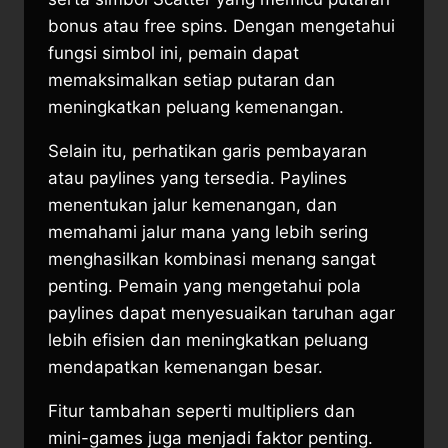
bonus atau free spins. Dengan mengetahui
fungsi simbol ini, pemain dapat
memaksimalkan setiap putaran dan
meningkatkan peluang kemenangan.
Selain itu, perhatikan garis pembayaran
atau paylines yang tersedia. Paylines
menentukan jalur kemenangan, dan
memahami jalur mana yang lebih sering
menghasilkan kombinasi menang sangat
penting. Pemain yang mengetahui pola
paylines dapat menyesuaikan taruhan agar
lebih efisien dan meningkatkan peluang
mendapatkan kemenangan besar.
Fitur tambahan seperti multipliers dan
mini-games juga menjadi faktor penting.