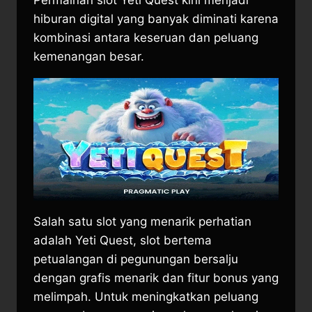
Permainan slot Yeti Quest kini menjadi
hiburan digital yang banyak diminati karena
kombinasi antara keseruan dan peluang
kemenangan besar.
Salah satu slot yang menarik perhatian
adalah Yeti Quest, slot bertema
petualangan di pegunungan bersalju
dengan grafis menarik dan fitur bonus yang
melimpah. Untuk meningkatkan peluang