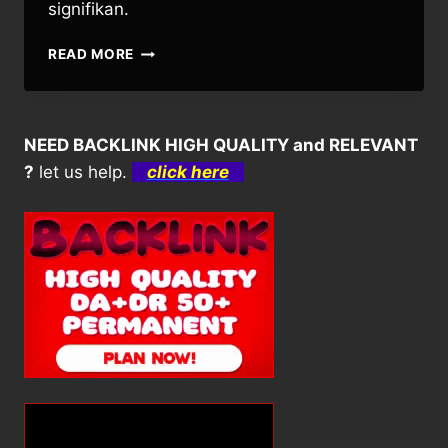
signifikan.
PANDUAN
READ MORE
LENGKAP
MENANG
BESAR
DI
NEED BACKLINK HIGH QUALITY and RELEVANT
SLOT
?
let us help.
click here
YETI
QUEST