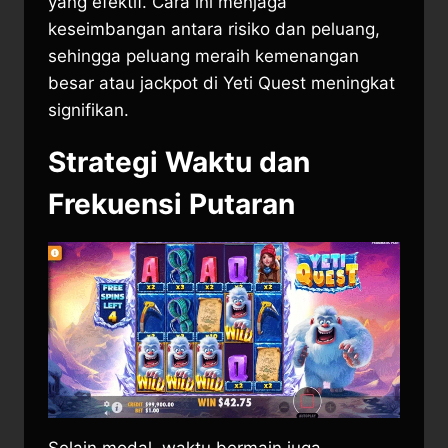
yang efektif. Cara ini menjaga
keseimbangan antara risiko dan peluang,
sehingga peluang meraih kemenangan
besar atau jackpot di Yeti Quest meningkat
signifikan.
Strategi Waktu dan
Frekuensi Putaran