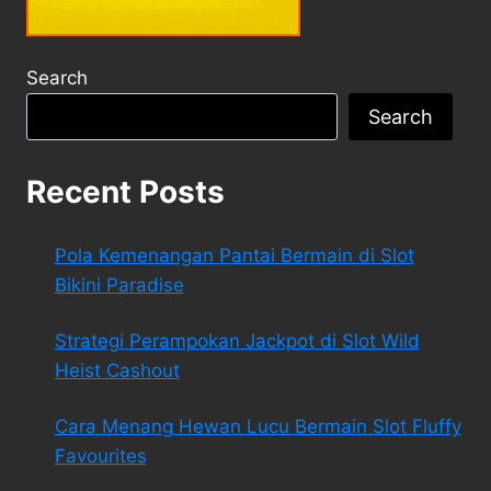
Search
Search
Recent Posts
Pola Kemenangan Pantai Bermain di Slot
Bikini Paradise
Strategi Perampokan Jackpot di Slot Wild
Heist Cashout
Cara Menang Hewan Lucu Bermain Slot Fluffy
Favourites