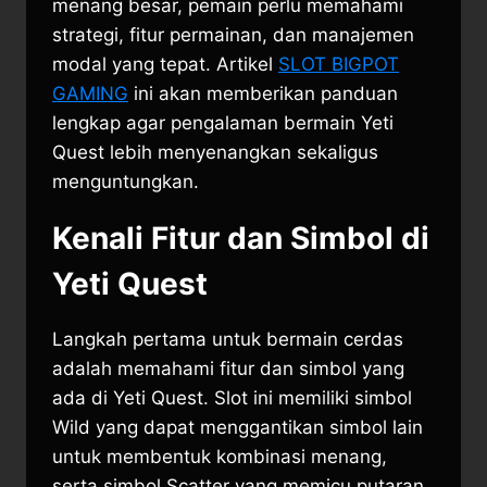
menang besar, pemain perlu memahami
strategi, fitur permainan, dan manajemen
modal yang tepat. Artikel
SLOT BIGPOT
GAMING
ini akan memberikan panduan
lengkap agar pengalaman bermain Yeti
Quest lebih menyenangkan sekaligus
menguntungkan.
Kenali Fitur dan Simbol di
Yeti Quest
Langkah pertama untuk bermain cerdas
adalah memahami fitur dan simbol yang
ada di Yeti Quest. Slot ini memiliki simbol
Wild yang dapat menggantikan simbol lain
untuk membentuk kombinasi menang,
serta simbol Scatter yang memicu putaran