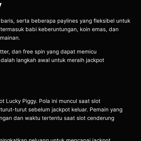
y
 baris, serta beberapa paylines yang fleksibel untuk
termasuk babi keberuntungan, koin emas, dan
rmainan.
catter, dan free spin yang dapat memicu
adalah langkah awal untuk meraih jackpot
 Lucky Piggy. Pola ini muncul saat slot
rut-turut sebelum jackpot keluar. Pemain yang
gan dan waktu tertentu saat slot cenderung
eningkatkan peluang untuk mencapai jackpot