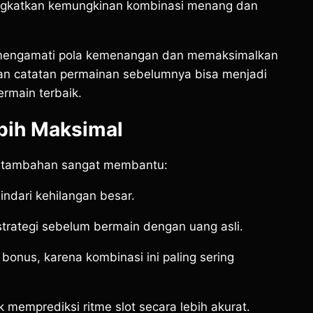
ningkatkan kemungkinan kombinasi menang dan
mengamati pola kemenangan dan memaksimalkan
 dan catatan permainan sebelumnya bisa menjadi
rmain terbaik.
bih Maksimal
ips tambahan sangat membantu:
indari kehilangan besar.
ategi sebelum bermain dengan uang asli.
r bonus, karena kombinasi ini paling sering
memprediksi ritme slot secara lebih akurat.