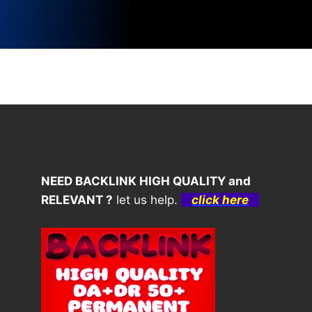
NEED BACKLINK HIGH QUALITY and
RELEVANT ?
let us help.
click here