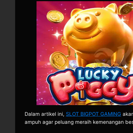
Dalam artikel ini,
SLOT BIGPOT GAMING
akan
ampuh agar peluang meraih kemenangan bes