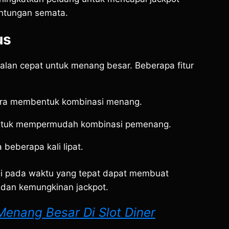
ntungan semata.
us
 jalan cepat untuk menang besar. Beberapa fitur
tra membentuk kombinasi menang.
 untuk mempermudah kombinasi pemenang.
beberapa kali lipat.
ini pada waktu yang tepat dapat membuat
dan kemungkinan jackpot.
Menang Besar Di Slot Diner