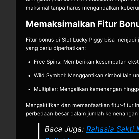
maksimal tanpa harus mengandalkan keberu
Memaksimalkan Fitur Bon
Fitur bonus di Slot Lucky Piggy bisa menjadi
yang perlu diperhatikan:
Free Spins: Memberikan kesempatan eks
Wild Symbol: Menggantikan simbol lain
Multiplier: Mengalikan kemenangan hingga 
Mengaktifkan dan memanfaatkan fitur-fitur 
perbedaan besar dalam jumlah kemenangan 
Baca Juga:
Rahasia Sakti 