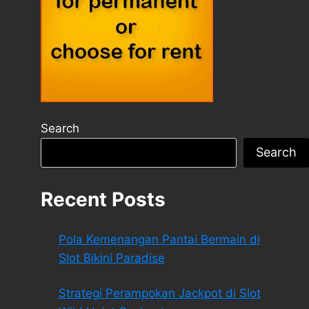
Search
Search
Recent Posts
Pola Kemenangan Pantai Bermain di
Slot Bikini Paradise
Strategi Perampokan Jackpot di Slot