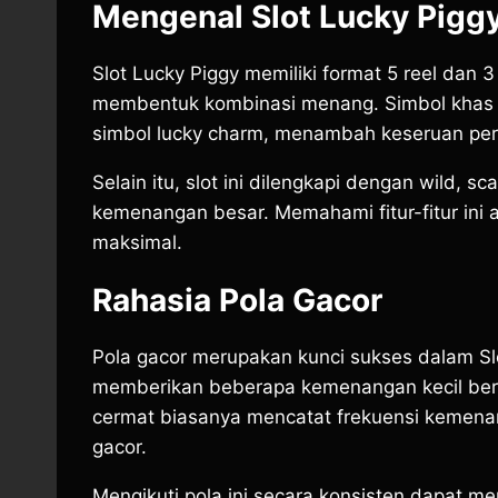
Mengenal Slot Lucky Pigg
Slot Lucky Piggy memiliki format 5 reel dan 3
membentuk kombinasi menang. Simbol khas 
simbol lucky charm, menambah keseruan pe
Selain itu, slot ini dilengkapi dengan wild, s
kemenangan besar. Memahami fitur-fitur ini 
maksimal.
Rahasia Pola Gacor
Pola gacor merupakan kunci sukses dalam Slot
memberikan beberapa kemenangan kecil bertu
cermat biasanya mencatat frekuensi kemenan
gacor.
Mengikuti pola ini secara konsisten dapat m