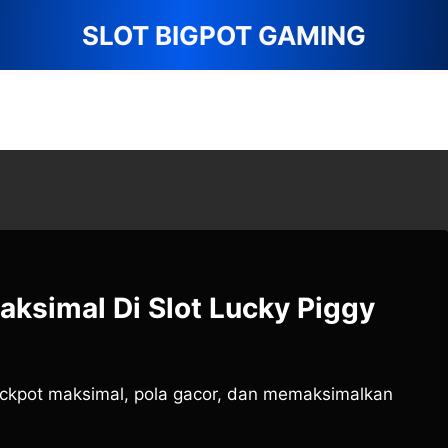
SLOT BIGPOT GAMING
Pola Gacor Slot Lucky Piggy
aksimal Di Slot Lucky Piggy
 jackpot maksimal, pola gacor, dan memaksimalkan