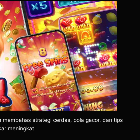
 membahas strategi cerdas, pola gacor, dan tips
ar meningkat.