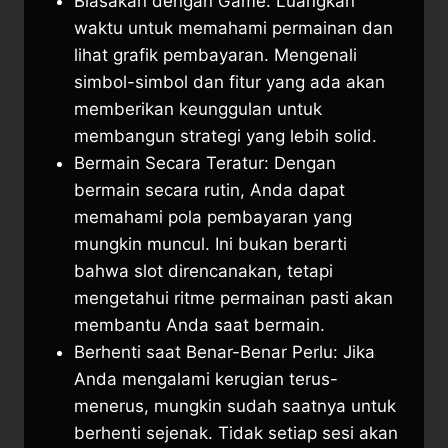
Biasakan dengan Game: Luangkan
waktu untuk memahami permainan dan
lihat grafik pembayaran. Mengenali
simbol-simbol dan fitur yang ada akan
memberikan keunggulan untuk
membangun strategi yang lebih solid.
Bermain Secara Teratur: Dengan
bermain secara rutin, Anda dapat
memahami pola pembayaran yang
mungkin muncul. Ini bukan berarti
bahwa slot direncanakan, tetapi
mengetahui ritme permainan pasti akan
membantu Anda saat bermain.
Berhenti saat Benar-Benar Perlu: Jika
Anda mengalami kerugian terus-
menerus, mungkin sudah saatnya untuk
berhenti sejenak. Tidak setiap sesi akan