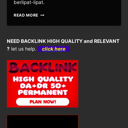
berlipat-lipat.
MENGENAL
READ MORE
SIMBOL
DAN
PEMBAYARAN
DI
NEED BACKLINK HIGH QUALITY and RELEVANT
QUEEN
?
let us help.
click here
OF
THE
NILE