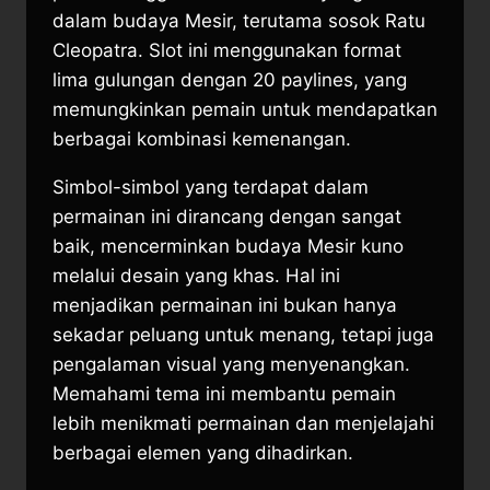
dalam budaya Mesir, terutama sosok Ratu
Cleopatra. Slot ini menggunakan format
lima gulungan dengan 20 paylines, yang
memungkinkan pemain untuk mendapatkan
berbagai kombinasi kemenangan.
Simbol-simbol yang terdapat dalam
permainan ini dirancang dengan sangat
baik, mencerminkan budaya Mesir kuno
melalui desain yang khas. Hal ini
menjadikan permainan ini bukan hanya
sekadar peluang untuk menang, tetapi juga
pengalaman visual yang menyenangkan.
Memahami tema ini membantu pemain
lebih menikmati permainan dan menjelajahi
berbagai elemen yang dihadirkan.