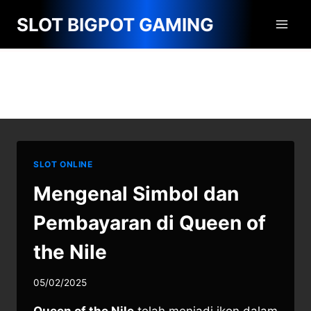
Skip
SLOT BIGPOT GAMING
to
content
Pembayaran di Queen of
the Nile
SLOT ONLINE
Mengenal Simbol dan
Pembayaran di Queen of
the Nile
05/02/2025