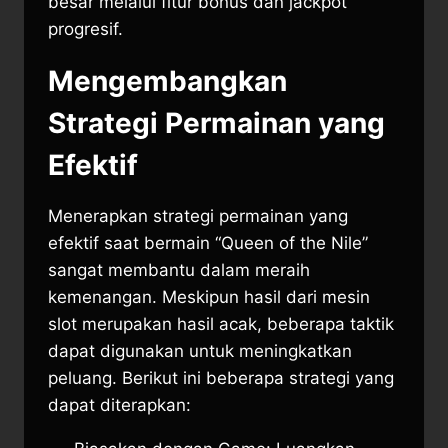
besar melalui fitur bonus dan jackpot
progresif.
Mengembangkan
Strategi Permainan yang
Efektif
Menerapkan strategi permainan yang
efektif saat bermain “Queen of the Nile”
sangat membantu dalam meraih
kemenangan. Meskipun hasil dari mesin
slot merupakan hasil acak, beberapa taktik
dapat digunakan untuk meningkatkan
peluang. Berikut ini beberapa strategi yang
dapat diterapkan: