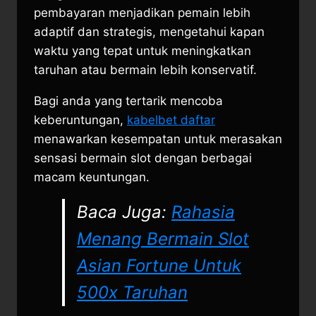
pembayaran menjadikan pemain lebih
adaptif dan strategis, mengetahui kapan
waktu yang tepat untuk meningkatkan
taruhan atau bermain lebih konservatif.
Bagi anda yang tertarik mencoba
keberuntungan,
kabelbet daftar
menawarkan kesempatan untuk merasakan
sensasi bermain slot dengan berbagai
macam keuntungan.
Baca Juga:
Rahasia
Menang Bermain Slot
Asian Fortune Untuk
500x Taruhan