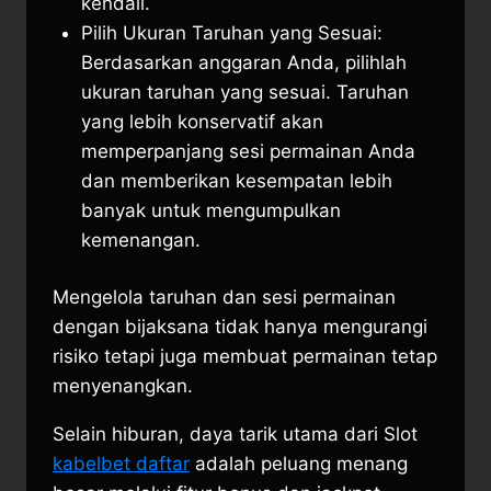
kendali.
Pilih Ukuran Taruhan yang Sesuai:
Berdasarkan anggaran Anda, pilihlah
ukuran taruhan yang sesuai. Taruhan
yang lebih konservatif akan
memperpanjang sesi permainan Anda
dan memberikan kesempatan lebih
banyak untuk mengumpulkan
kemenangan.
Mengelola taruhan dan sesi permainan
dengan bijaksana tidak hanya mengurangi
risiko tetapi juga membuat permainan tetap
menyenangkan.
Selain hiburan, daya tarik utama dari Slot
kabelbet daftar
adalah peluang menang