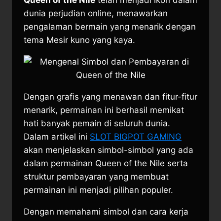
Queen of the Nile
telah menjadi ikon dalam
dunia perjudian online, menawarkan
pengalaman bermain yang menarik dengan
tema Mesir kuno yang kaya.
Dengan grafis yang menawan dan fitur-fitur
menarik, permainan ini berhasil memikat
hati banyak pemain di seluruh dunia.
Dalam artikel ini
SLOT BIGPOT GAMING
akan menjelaskan simbol-simbol yang ada
dalam permainan Queen of the Nile serta
struktur pembayaran yang membuat
permainan ini menjadi pilihan populer. ​
Dengan memahami simbol dan cara kerja