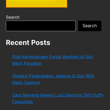
Search
Search
Recent Posts
Pola Kemenangan Pantai Bermain di Slot
Bikini Paradise
Strategi Perampokan Jackpot di Slot Wild
Heist Cashout
Cara Menang Hewan Lucu Bermain Slot Fluffy
Favourites