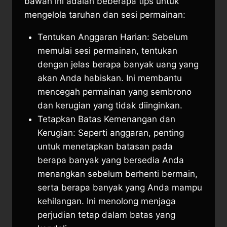
bawah ini adalah beberapa tips untuk
mengelola taruhan dan sesi permainan:
Tentukan Anggaran Harian: Sebelum
memulai sesi permainan, tentukan
dengan jelas berapa banyak uang yang
akan Anda habiskan. Ini membantu
mencegah permainan yang sembrono
dan kerugian yang tidak diinginkan.
Tetapkan Batas Kemenangan dan
Kerugian: Seperti anggaran, penting
untuk menetapkan batasan pada
berapa banyak yang bersedia Anda
menangkan sebelum berhenti bermain,
serta berapa banyak yang Anda mampu
kehilangan. Ini menolong menjaga
perjudian tetap dalam batas yang