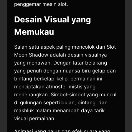
penggemar mesin slot.
Desain Visual yang
Memukau
Salah satu aspek paling mencolok dari Slot
Moon Shadow adalah desain visualnya
yang menawan. Dengan latar belakang
yang penuh dengan nuansa biru gelap dan
bintang berkelap-kelip, permainan ini
menciptakan atmosfer mistis yang
menenangkan. Simbol-simbol yang muncul
di gulungan seperti bulan, bintang, dan
makhluk malam menambah daya tarik
visual permainan.
Animasi yang halus dan efek suara yang