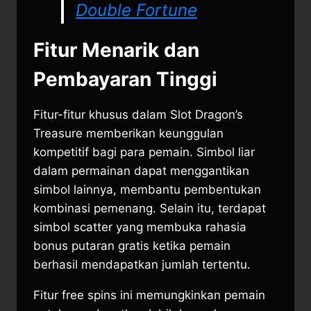
Double Fortune
Fitur Menarik dan
Pembayaran Tinggi
Fitur-fitur khusus dalam Slot Dragon’s
Treasure memberikan keunggulan
kompetitif bagi para pemain. Simbol liar
dalam permainan dapat menggantikan
simbol lainnya, membantu pembentukan
kombinasi pemenang. Selain itu, terdapat
simbol scatter yang membuka rahasia
bonus putaran gratis ketika pemain
berhasil mendapatkan jumlah tertentu.
Fitur free spins ini memungkinkan pemain