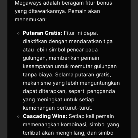
Megaways adalah beragam fitur bonus
yang ditawarkannya. Pemain akan
menemukan:
Putaran Gratis:
Fitur ini dapat
diaktifkan dengan mendaratkan tiga
atau lebih simbol pencar pada
gulungan, memberikan pemain
kesempatan untuk memutar gulungan
tanpa biaya. Selama putaran gratis,
mekanisme yang lebih menguntungkan
dapat diterapkan, seperti pengganda
yang meningkat untuk setiap
kemenangan berturut-turut.
Cascading Wins:
Setiap kali pemain
memenangkan kombinasi, simbol yang
terlibat akan menghilang, dan simbol