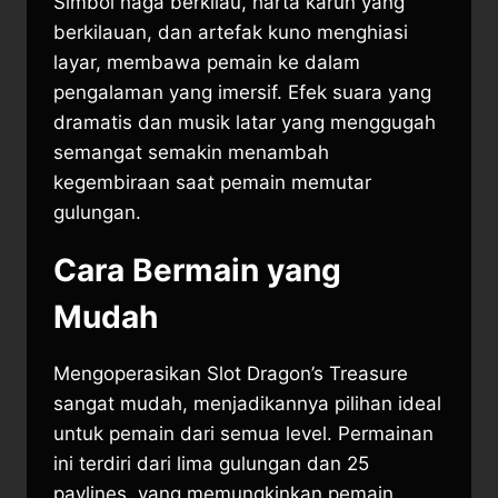
Simbol naga berkilau, harta karun yang
berkilauan, dan artefak kuno menghiasi
layar, membawa pemain ke dalam
pengalaman yang imersif. Efek suara yang
dramatis dan musik latar yang menggugah
semangat semakin menambah
kegembiraan saat pemain memutar
gulungan.
Cara Bermain yang
Mudah
Mengoperasikan Slot Dragon’s Treasure
sangat mudah, menjadikannya pilihan ideal
untuk pemain dari semua level. Permainan
ini terdiri dari lima gulungan dan 25
paylines, yang memungkinkan pemain