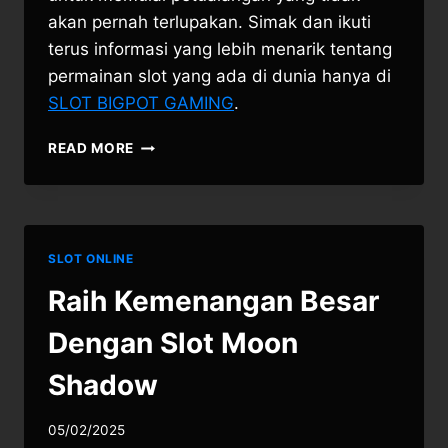
akan pernah terlupakan. Simak dan ikuti
terus informasi yang lebih menarik tentang
permainan slot yang ada di dunia hanya di
SLOT BIGPOT GAMING
.
RUMUS
READ MORE
MENDAPATKAN
JACKPOT
DI
SLOT
DRAGON’S
SLOT ONLINE
TREASURE
Raih Kemenangan Besar
Dengan Slot Moon
Shadow
05/02/2025