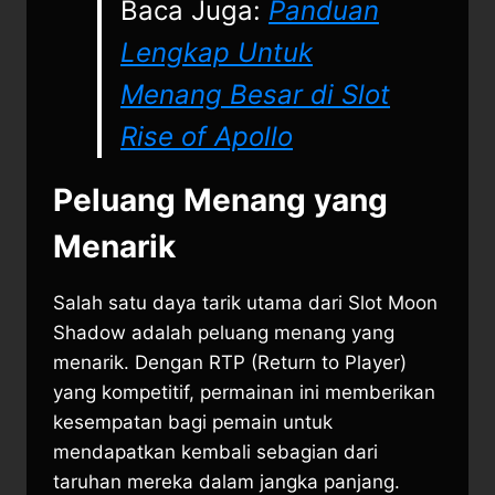
Baca Juga:
Panduan
Lengkap Untuk
Menang Besar di Slot
Rise of Apollo
Peluang Menang yang
Menarik
Salah satu daya tarik utama dari Slot Moon
Shadow adalah peluang menang yang
menarik. Dengan RTP (Return to Player)
yang kompetitif, permainan ini memberikan
kesempatan bagi pemain untuk
mendapatkan kembali sebagian dari
taruhan mereka dalam jangka panjang.