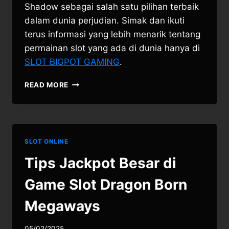
Shadow sebagai salah satu pilihan terbaik
dalam dunia perjudian. Simak dan ikuti
terus informasi yang lebih menarik tentang
permainan slot yang ada di dunia hanya di
SLOT BIGPOT GAMING
.
RAIH
READ MORE
KEMENANGAN
BESAR
DENGAN
SLOT
MOON
SLOT ONLINE
SHADOW
Tips Jackpot Besar di
Game Slot Dragon Born
Megaways
05/02/2025