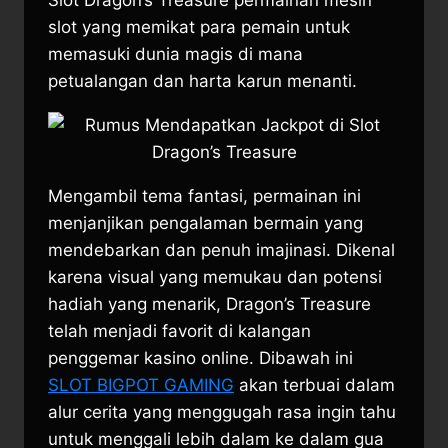
Slot Dragon’s Treasure permainan mesin
slot yang memikat para pemain untuk
memasuki dunia magis di mana
petualangan dan harta karun menanti.
Mengambil tema fantasi, permainan ini
menjanjikan pengalaman bermain yang
mendebarkan dan penuh imajinasi. Dikenal
karena visual yang memukau dan potensi
hadiah yang menarik, Dragon’s Treasure
telah menjadi favorit di kalangan
penggemar kasino online. Dibawah ini
SLOT BIGPOT GAMING
akan terbuai dalam
alur cerita yang menggugah rasa ingin tahu
untuk menggali lebih dalam ke dalam gua