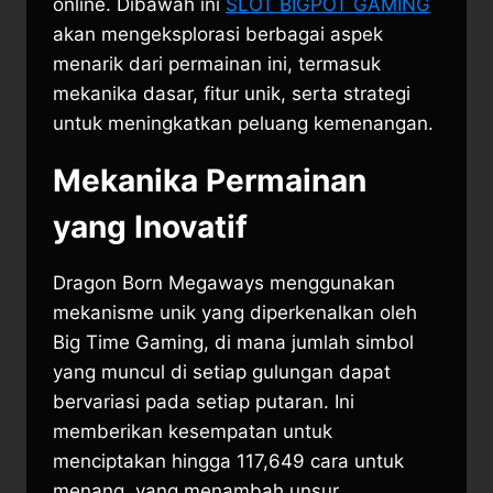
online. Dibawah ini
SLOT BIGPOT GAMING
akan mengeksplorasi berbagai aspek
menarik dari permainan ini, termasuk
mekanika dasar, fitur unik, serta strategi
untuk meningkatkan peluang kemenangan.
Mekanika Permainan
yang Inovatif
Dragon Born Megaways menggunakan
mekanisme unik yang diperkenalkan oleh
Big Time Gaming, di mana jumlah simbol
yang muncul di setiap gulungan dapat
bervariasi pada setiap putaran. Ini
memberikan kesempatan untuk
menciptakan hingga 117,649 cara untuk
menang, yang menambah unsur