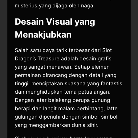
misterius yang dijaga oleh naga.
Desain Visual yang
Menakjubkan
Salah satu daya tarik terbesar dari Slot
Dragon’s Treasure adalah desain grafis
yang sangat menawan. Setiap elemen
permainan dirancang dengan detail yang
tinggi, menciptakan suasana yang fantastis
dan menghidupkan tema petualangan.
Dengan latar belakang berupa gunung
berapi dan langit malam berbintang, latte
gulungan dipenuhi dengan simbol-simbol
yang menggambarkan dunia sihir.