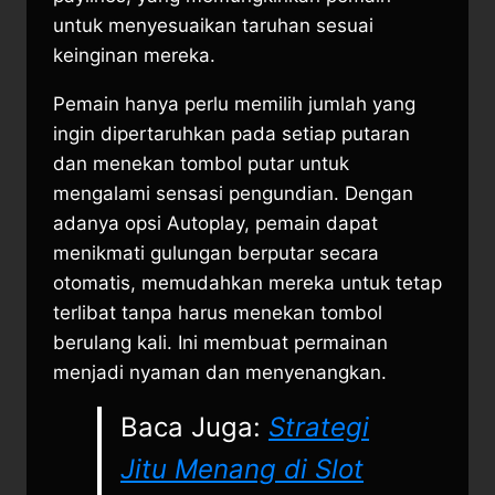
untuk menyesuaikan taruhan sesuai
keinginan mereka.
Pemain hanya perlu memilih jumlah yang
ingin dipertaruhkan pada setiap putaran
dan menekan tombol putar untuk
mengalami sensasi pengundian. Dengan
adanya opsi Autoplay, pemain dapat
menikmati gulungan berputar secara
otomatis, memudahkan mereka untuk tetap
terlibat tanpa harus menekan tombol
berulang kali. Ini membuat permainan
menjadi nyaman dan menyenangkan.
Baca Juga:
Strategi
Jitu Menang di Slot