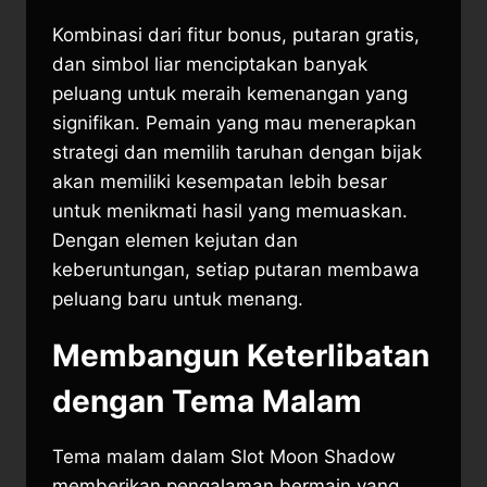
Kombinasi dari fitur bonus, putaran gratis,
dan simbol liar menciptakan banyak
peluang untuk meraih kemenangan yang
signifikan. Pemain yang mau menerapkan
strategi dan memilih taruhan dengan bijak
akan memiliki kesempatan lebih besar
untuk menikmati hasil yang memuaskan.
Dengan elemen kejutan dan
keberuntungan, setiap putaran membawa
peluang baru untuk menang.
Membangun Keterlibatan
dengan Tema Malam
Tema malam dalam Slot Moon Shadow
memberikan pengalaman bermain yang