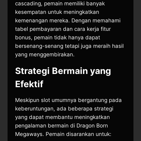
cascading, pemain memiliki banyak
kesempatan untuk meningkatkan
kemenangan mereka. Dengan memahami
tabel pembayaran dan cara kerja fitur
bonus, pemain tidak hanya dapat
bersenang-senang tetapi juga meraih hasil
yang menggembirakan.
Strategi Bermain yang
Efektif
Meskipun slot umumnya bergantung pada
keberuntungan, ada beberapa strategi
yang dapat membantu meningkatkan
pengalaman bermain di Dragon Born
Megaways. Pemain disarankan untuk: