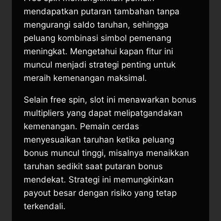
mendapatkan putaran tambahan tanpa
mengurangi saldo taruhan, sehingga
peluang kombinasi simbol pemenang
meningkat. Mengetahui kapan fitur ini
muncul menjadi strategi penting untuk
meraih kemenangan maksimal.
Selain free spin, slot ini menawarkan bonus
multipliers yang dapat melipatgandakan
kemenangan. Pemain cerdas
menyesuaikan taruhan ketika peluang
bonus muncul tinggi, misalnya menaikkan
taruhan sedikit saat putaran bonus
mendekat. Strategi ini memungkinkan
payout besar dengan risiko yang tetap
terkendali.