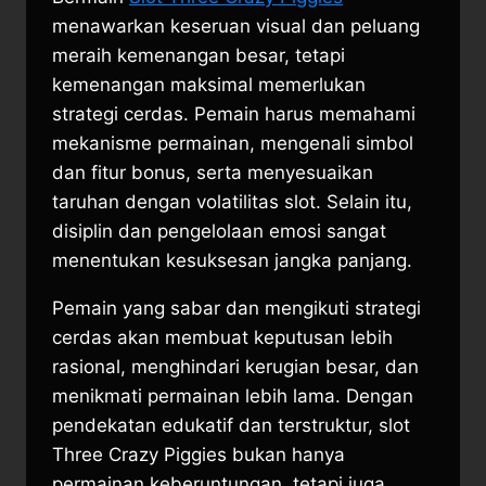
menawarkan keseruan visual dan peluang
meraih kemenangan besar, tetapi
kemenangan maksimal memerlukan
strategi cerdas. Pemain harus memahami
mekanisme permainan, mengenali simbol
dan fitur bonus, serta menyesuaikan
taruhan dengan volatilitas slot. Selain itu,
disiplin dan pengelolaan emosi sangat
menentukan kesuksesan jangka panjang.
Pemain yang sabar dan mengikuti strategi
cerdas akan membuat keputusan lebih
rasional, menghindari kerugian besar, dan
menikmati permainan lebih lama. Dengan
pendekatan edukatif dan terstruktur, slot
Three Crazy Piggies bukan hanya
permainan keberuntungan, tetapi juga