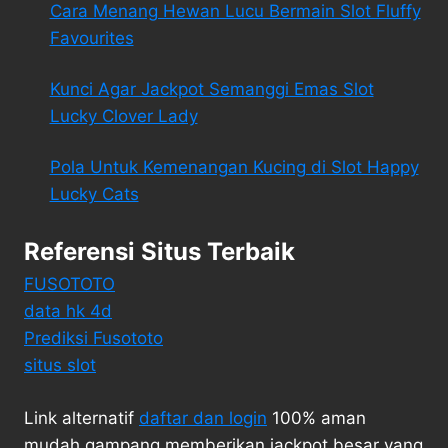
Cara Menang Hewan Lucu Bermain Slot Fluffy
Favourites
Kunci Agar Jackpot Semanggi Emas Slot
Lucky Clover Lady
Pola Untuk Kemenangan Kucing di Slot Happy
Lucky Cats
Referensi Situs Terbaik
FUSOTOTO
data hk 4d
Prediksi Fusototo
situs slot
Link alternatif
daftar dan login
100% aman
mudah gampang memberikan jackpot besar yang