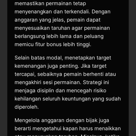
memastikan permainan tetap
menyenangkan dan terkendali. Dengan
anggaran yang jelas, pemain dapat
menyesuaikan taruhan agar permainan
berlangsung lebih lama dan peluang
memicu fitur bonus lebih tinggi.
Selain batas modal, menetapkan target
kemenangan juga penting. Jika target
tercapai, sebaiknya pemain berhenti atau
mengakhiri sesi permainan. Strategi ini
menjaga disiplin dan mencegah risiko
kehilangan seluruh keuntungan yang sudah
diperoleh.
Mengelola anggaran dengan bijak juga
berarti mengetahui kapan harus menaikkan