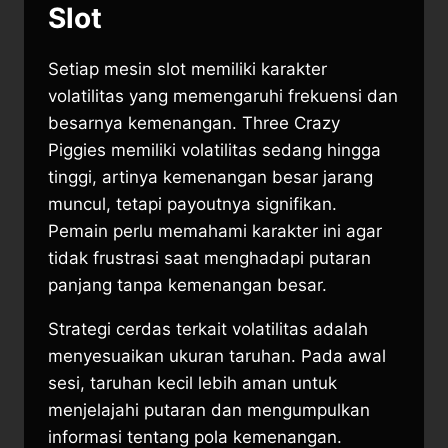
Slot
Setiap mesin slot memiliki karakter
volatilitas yang memengaruhi frekuensi dan
besarnya kemenangan. Three Crazy
Piggies memiliki volatilitas sedang hingga
tinggi, artinya kemenangan besar jarang
muncul, tetapi payoutnya signifikan.
Pemain perlu memahami karakter ini agar
tidak frustrasi saat menghadapi putaran
panjang tanpa kemenangan besar.
Strategi cerdas terkait volatilitas adalah
menyesuaikan ukuran taruhan. Pada awal
sesi, taruhan kecil lebih aman untuk
menjelajahi putaran dan mengumpulkan
informasi tentang pola kemenangan.