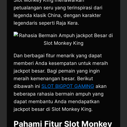
Slot Monkey King menawarkan
petualangan seru yang terinspirasi dari
legenda klasik China, dengan karakter
legendaris seperti Raja Kera.
Dan berbagai fitur menarik yang dapat
memberi Anda kesempatan untuk meraih
jackpot besar. Bagi pemain yang ingin
meraih kemenangan besar. Berikut
dibawah ini
SLOT BIGPOT GAMING
akan
beberapa rahasia bermain ampuh yang
dapat membantu Anda mendapatkan
jackpot besar di Slot Monkey King.
Pahami Fitur Slot Monkey