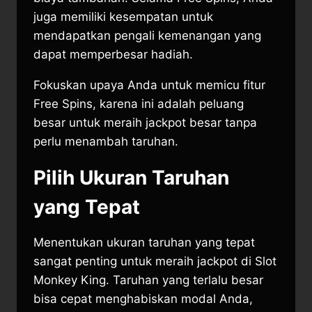
juga memiliki kesempatan untuk
mendapatkan pengali kemenangan yang
dapat memperbesar hadiah.
Fokuskan upaya Anda untuk memicu fitur
Free Spins, karena ini adalah peluang
besar untuk meraih jackpot besar tanpa
perlu menambah taruhan.
Pilih Ukuran Taruhan
yang Tepat
Menentukan ukuran taruhan yang tepat
sangat penting untuk meraih jackpot di Slot
Monkey King. Taruhan yang terlalu besar
bisa cepat menghabiskan modal Anda,