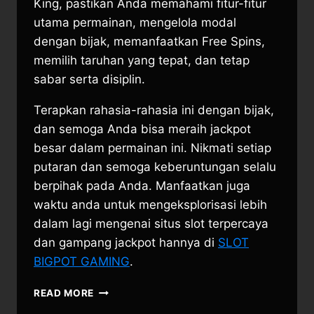
King, pastikan Anda memahami fitur-fitur
utama permainan, mengelola modal
dengan bijak, memanfaatkan Free Spins,
memilih taruhan yang tepat, dan tetap
sabar serta disiplin.
Terapkan rahasia-rahasia ini dengan bijak,
dan semoga Anda bisa meraih jackpot
besar dalam permainan ini. Nikmati setiap
putaran dan semoga keberuntungan selalu
berpihak pada Anda. Manfaatkan juga
waktu anda untuk mengeksplorisasi lebih
dalam lagi mengenai situs slot terpercaya
dan gampang jackpot hannya di
SLOT
BIGPOT GAMING
.
RAHASIA
READ MORE
BERMAIN