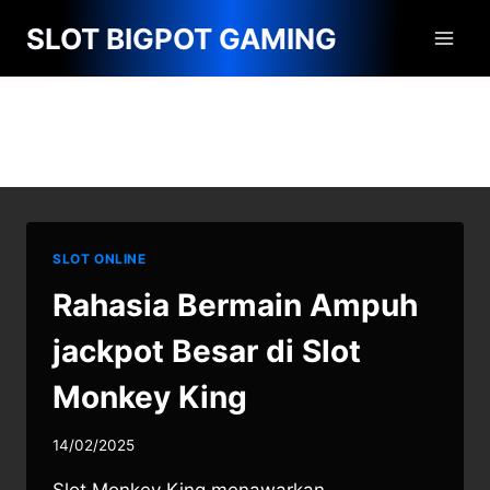
Skip
SLOT BIGPOT GAMING
to
content
Pahami Fitur Slot Monkey
King
SLOT ONLINE
Rahasia Bermain Ampuh
jackpot Besar di Slot
Monkey King
14/02/2025