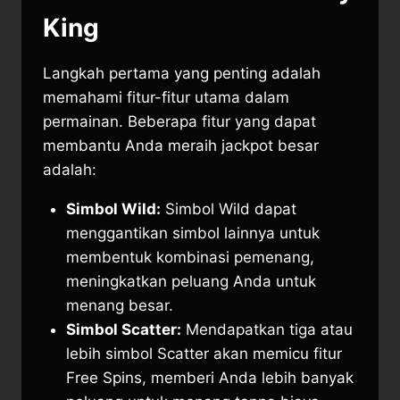
King
Langkah pertama yang penting adalah
memahami fitur-fitur utama dalam
permainan. Beberapa fitur yang dapat
membantu Anda meraih jackpot besar
adalah:
Simbol Wild:
Simbol Wild dapat
menggantikan simbol lainnya untuk
membentuk kombinasi pemenang,
meningkatkan peluang Anda untuk
menang besar.
Simbol Scatter:
Mendapatkan tiga atau
lebih simbol Scatter akan memicu fitur
Free Spins, memberi Anda lebih banyak