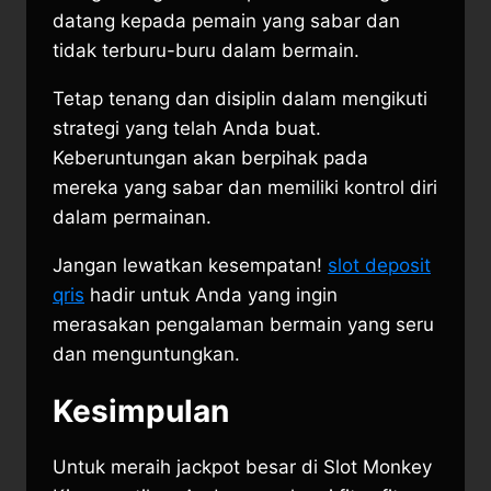
datang kepada pemain yang sabar dan
tidak terburu-buru dalam bermain.
Tetap tenang dan disiplin dalam mengikuti
strategi yang telah Anda buat.
Keberuntungan akan berpihak pada
mereka yang sabar dan memiliki kontrol diri
dalam permainan.
Jangan lewatkan kesempatan!
slot deposit
qris
hadir untuk Anda yang ingin
merasakan pengalaman bermain yang seru
dan menguntungkan.
Kesimpulan
Untuk meraih jackpot besar di Slot Monkey