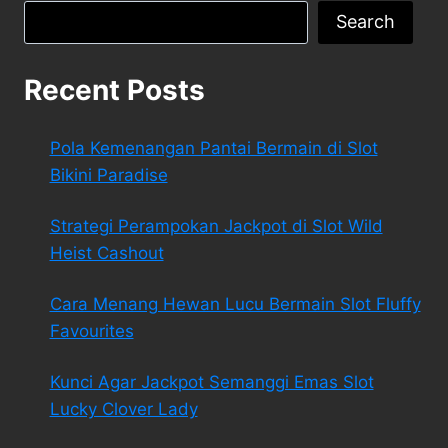
Search
Recent Posts
Pola Kemenangan Pantai Bermain di Slot
Bikini Paradise
Strategi Perampokan Jackpot di Slot Wild
Heist Cashout
Cara Menang Hewan Lucu Bermain Slot Fluffy
Favourites
Kunci Agar Jackpot Semanggi Emas Slot
Lucky Clover Lady