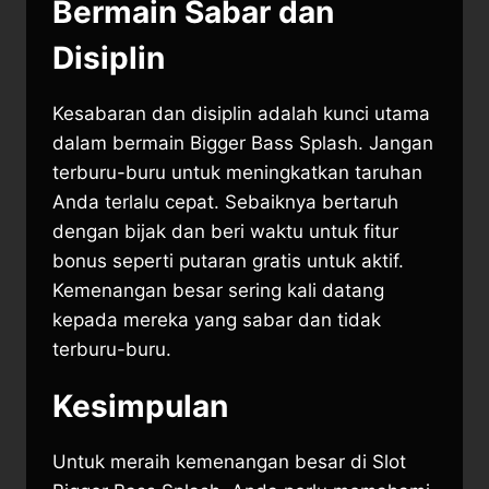
Bermain Sabar dan
Disiplin
Kesabaran dan disiplin adalah kunci utama
dalam bermain Bigger Bass Splash. Jangan
terburu-buru untuk meningkatkan taruhan
Anda terlalu cepat. Sebaiknya bertaruh
dengan bijak dan beri waktu untuk fitur
bonus seperti putaran gratis untuk aktif.
Kemenangan besar sering kali datang
kepada mereka yang sabar dan tidak
terburu-buru.
Kesimpulan
Untuk meraih kemenangan besar di Slot