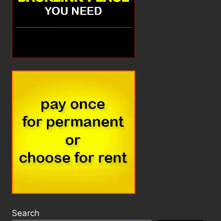
Search