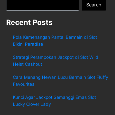
Search
Recent Posts
Pola Kemenangan Pantai Bermain di Slot
Bikini Paradise
Strategi Perampokan Jackpot di Slot Wild
Heist Cashout
Cara Menang Hewan Lucu Bermain Slot Fluffy
Favourites
Kunci Agar Jackpot Semanggi Emas Slot
Lucky Clover Lady