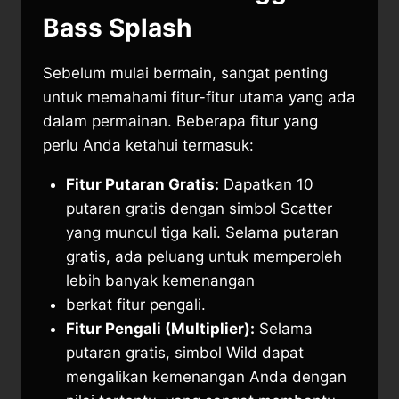
Bass Splash
Sebelum mulai bermain, sangat penting
untuk memahami fitur-fitur utama yang ada
dalam permainan. Beberapa fitur yang
perlu Anda ketahui termasuk:
Fitur Putaran Gratis:
Dapatkan 10
putaran gratis dengan simbol Scatter
yang muncul tiga kali. Selama putaran
gratis, ada peluang untuk memperoleh
lebih banyak kemenangan
berkat fitur pengali.
Fitur Pengali (Multiplier):
Selama
putaran gratis, simbol Wild dapat
mengalikan kemenangan Anda dengan