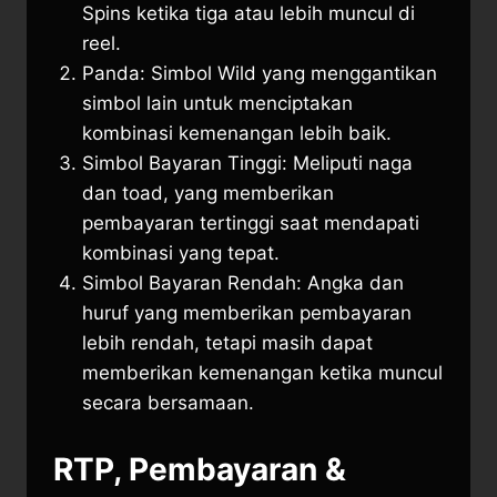
Spins ketika tiga atau lebih muncul di
reel.
Panda: Simbol Wild yang menggantikan
simbol lain untuk menciptakan
kombinasi kemenangan lebih baik.
Simbol Bayaran Tinggi: Meliputi naga
dan toad, yang memberikan
pembayaran tertinggi saat mendapati
kombinasi yang tepat.
Simbol Bayaran Rendah: Angka dan
huruf yang memberikan pembayaran
lebih rendah, tetapi masih dapat
memberikan kemenangan ketika muncul
secara bersamaan.
RTP, Pembayaran &