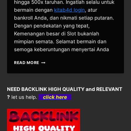
hingga 500x taruhan.​ Ingatlah selalu untuk
bermain dengan
kitab4d login
, atur
bankroll Anda, dan nikmati setiap putaran.
Dengan pendekatan yang tepat,
Kemenangan besar di Slot bukanlah
mimpian semata. Selamat bermain dan
semoga keberuntungan menyertai Anda
RAHASIA
READ MORE
MENANG
BERMAIN
SLOT
ASIAN
NEED BACKLINK HIGH QUALITY and RELEVANT
FORTUNE
?
let us help.
click here
UNTUK
500X
TARUHAN