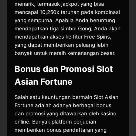
menarik, termasuk jackpot yang bisa
mencapai 10,250x taruhan pada kombinasi
yang sempurna. Apabila Anda beruntung
mendapatkan tiga simbol Gong, Anda akan
mendapatkan akses ke fitur Free Spins,
yang dapat memberikan peluang lebih
banyak untuk meraih kemenangan besar.
Bonus dan Promosi Slot
Asian Fortune
Salah satu keuntungan bermain Slot Asian
Fortune adalah adanya berbagai bonus
dan promosi yang ditawarkan oleh kasino
online. Banyak platform perjudian
memberikan bonus pendaftaran yang