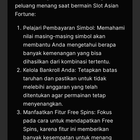
peluang menang saat bermain Slot Asian
Fortune:
Pelajari Pembayaran Simbol: Memahami
nilai masing-masing simbol akan
membantu Anda mengetahui berapa
banyak kemenangan yang bisa
dihasilkan dari kombinasi tertentu.
Kelola Bankroll Anda: Tetapkan batas
taruhan dan pastikan untuk tidak
melebihi anggaran yang telah
ditentukan agar permainan tetap
menyenangkan.
Manfaatkan Fitur Free Spins: Fokus
pada cara untuk mendapatkan Free
Spins, karena fitur ini memberikan
banyak kesempatan untuk menang