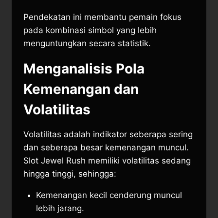
Pendekatan ini membantu pemain fokus
pada kombinasi simbol yang lebih
menguntungkan secara statistik.
Menganalisis Pola
Kemenangan dan
Volatilitas
Volatilitas adalah indikator seberapa sering
dan seberapa besar kemenangan muncul.
Slot Jewel Rush memiliki volatilitas sedang
hingga tinggi, sehingga:
Kemenangan kecil cenderung muncul
lebih jarang.