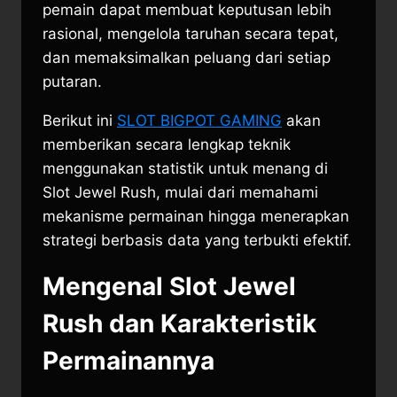
pemain dapat membuat keputusan lebih
rasional, mengelola taruhan secara tepat,
dan memaksimalkan peluang dari setiap
putaran.
Berikut ini
SLOT BIGPOT GAMING
akan
memberikan secara lengkap teknik
menggunakan statistik untuk menang di
Slot Jewel Rush, mulai dari memahami
mekanisme permainan hingga menerapkan
strategi berbasis data yang terbukti efektif.
Mengenal Slot Jewel
Rush dan Karakteristik
Permainannya