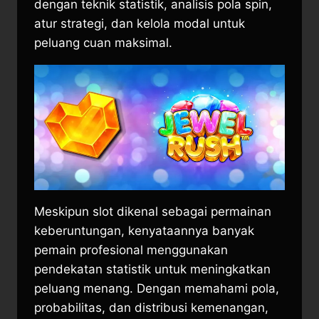
dengan teknik statistik, analisis pola spin,
atur strategi, dan kelola modal untuk
peluang cuan maksimal.
Meskipun slot dikenal sebagai permainan
keberuntungan, kenyataannya banyak
pemain profesional menggunakan
pendekatan statistik untuk meningkatkan
peluang menang. Dengan memahami pola,
probabilitas, dan distribusi kemenangan,