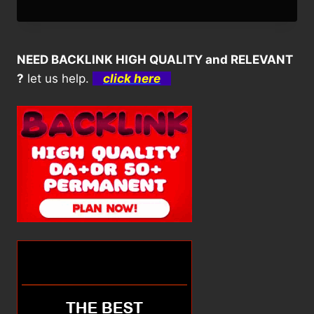
MENGGUNAKAN
STATISTIK
UNTUK
MENANG
NEED BACKLINK HIGH QUALITY and RELEVANT
SLOT
?
let us help.
click here
JEWEL
RUSH