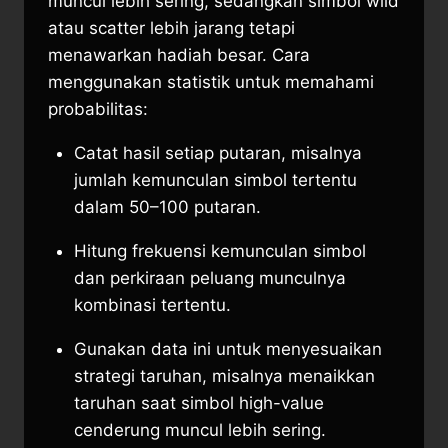
muncul lebih sering, sedangkan simbol wild
atau scatter lebih jarang tetapi
menawarkan hadiah besar. Cara
menggunakan statistik untuk memahami
probabilitas:
Catat hasil setiap putaran, misalnya
jumlah kemunculan simbol tertentu
dalam 50–100 putaran.
Hitung frekuensi kemunculan simbol
dan perkiraan peluang munculnya
kombinasi tertentu.
Gunakan data ini untuk menyesuaikan
strategi taruhan, misalnya menaikkan
taruhan saat simbol high-value
cenderung muncul lebih sering.