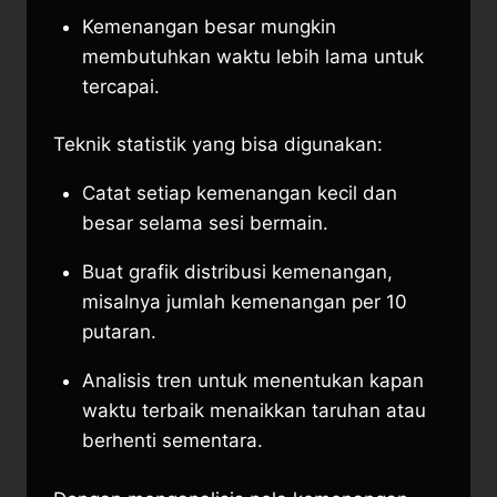
Kemenangan besar mungkin
membutuhkan waktu lebih lama untuk
tercapai.
Teknik statistik yang bisa digunakan:
Catat setiap kemenangan kecil dan
besar selama sesi bermain.
Buat grafik distribusi kemenangan,
misalnya jumlah kemenangan per 10
putaran.
Analisis tren untuk menentukan kapan
waktu terbaik menaikkan taruhan atau
berhenti sementara.