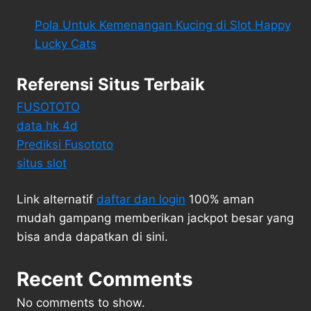
Pola Untuk Kemenangan Kucing di Slot Happy
Lucky Cats
Referensi Situs Terbaik
FUSOTOTO
data hk 4d
Prediksi Fusototo
situs slot
Link alternatif
daftar dan login
100% aman
mudah gampang memberikan jackpot besar yang
bisa anda dapatkan di sini.
Recent Comments
No comments to show.