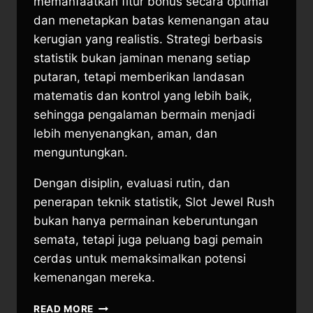
memanfaatkan fitur bonus secara optimal
dan menetapkan batas kemenangan atau
kerugian yang realistis. Strategi berbasis
statistik bukan jaminan menang setiap
putaran, tetapi memberikan landasan
matematis dan kontrol yang lebih baik,
sehingga pengalaman bermain menjadi
lebih menyenangkan, aman, dan
menguntungkan.
Dengan disiplin, evaluasi rutin, dan
penerapan teknik statistik, Slot Jewel Rush
bukan hanya permainan keberuntungan
semata, tetapi juga peluang bagi pemain
cerdas untuk memaksimalkan potensi
kemenangan mereka.
TEKNIK
READ MORE