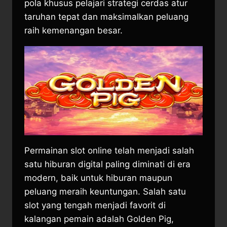
pola khusus pelajari strategi cerdas atur
taruhan tepat dan maksimalkan peluang
raih kemenangan besar.
Permainan slot online telah menjadi salah
satu hiburan digital paling diminati di era
modern, baik untuk hiburan maupun
peluang meraih keuntungan. Salah satu
slot yang tengah menjadi favorit di
kalangan pemain adalah Golden Pig,