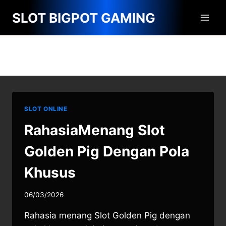
Skip
SLOT BIGPOT GAMING
to
content
Menang Slot Golden Pig
SLOT ONLINE
RahasiaMenang Slot
Golden Pig Dengan Pola
Khusus
06/03/2026
Rahasia menang Slot Golden Pig dengan