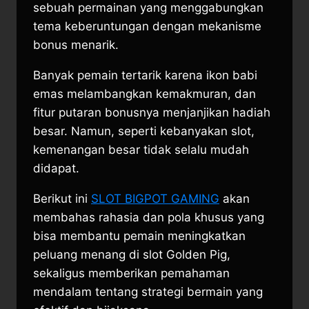
sebuah permainan yang menggabungkan
tema keberuntungan dengan mekanisme
bonus menarik.
Banyak pemain tertarik karena ikon babi
emas melambangkan kemakmuran, dan
fitur putaran bonusnya menjanjikan hadiah
besar. Namun, seperti kebanyakan slot,
kemenangan besar tidak selalu mudah
didapat.
Berikut ini
SLOT BIGPOT GAMING
akan
membahas rahasia dan pola khusus yang
bisa membantu pemain meningkatkan
peluang menang di slot Golden Pig,
sekaligus memberikan pemahaman
mendalam tentang strategi bermain yang