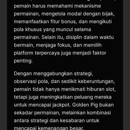
pemain harus memahami mekanisme
permainan, mengelola modal dengan bijak,
memanfaatkan fitur bonus, dan mengikuti
pola khusus yang muncul selama
permainan. Selain itu, disiplin dalam waktu
bermain, menjaga fokus, dan memilih
platform terpercaya juga menjadi faktor
penting.
Dengan menggabungkan strategi,
observasi pola, dan sedikit keberuntungan,
pemain tidak hanya menikmati hiburan slot,
tetapi juga meningkatkan peluang mereka
untuk mencapai jackpot. Golden Pig bukan
sekadar permainan, melainkan kombinasi
antara strategi dan kesabaran untuk
mencapai kemenangan besar.