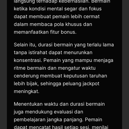
langsung terhadap keberhasilan. Bermain
ketika kondisi mental segar dan fokus
dapat membuat pemain lebih cermat
dalam membaca pola khusus dan
memanfaatkan fitur bonus.
Selain itu, durasi bermain yang terlalu lama
tanpa istirahat dapat menurunkan
konsentrasi. Pemain yang mampu menjaga
ritme bermain dan mengatur waktu
cenderung membuat keputusan taruhan
lebih bijak, sehingga peluang jackpot
meningkat.
Menentukan waktu dan durasi bermain
juga mendukung evaluasi dan
pembelajaran jangka panjang. Pemain
dapat mencatat hasil setiap sesi, menilai