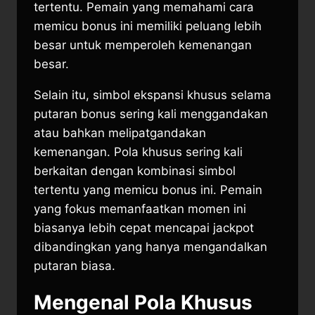
tertentu. Pemain yang memahami cara
memicu bonus ini memiliki peluang lebih
besar untuk memperoleh kemenangan
besar.
Selain itu, simbol ekspansi khusus selama
putaran bonus sering kali menggandakan
atau bahkan melipatgandakan
kemenangan. Pola khusus sering kali
berkaitan dengan kombinasi simbol
tertentu yang memicu bonus ini. Pemain
yang fokus memanfaatkan momen ini
biasanya lebih cepat mencapai jackpot
dibandingkan yang hanya mengandalkan
putaran biasa.
Mengenal Pola Khusus