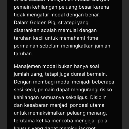
pemain kehilangan peluang besar karena
tidak mengatur modal dengan benar.
Dalam Golden Pig, strategi yang
disarankan adalah memulai dengan
taruhan kecil untuk memahami ritme
permainan sebelum meningkatkan jumlah
taruhan.
Manajemen modal bukan hanya soal
jumlah uang, tetapi juga durasi bermain.
Dengan membagi modal menjadi beberapa
sesi kecil, pemain dapat mengurangi risiko
kehilangan semuanya sekaligus. Disiplin
dan kesabaran menjadi pondasi utama
untuk memaksimalkan peluang menang,
terutama ketika mencoba mengejar pola
khusus yang dapat memicu jackpot.