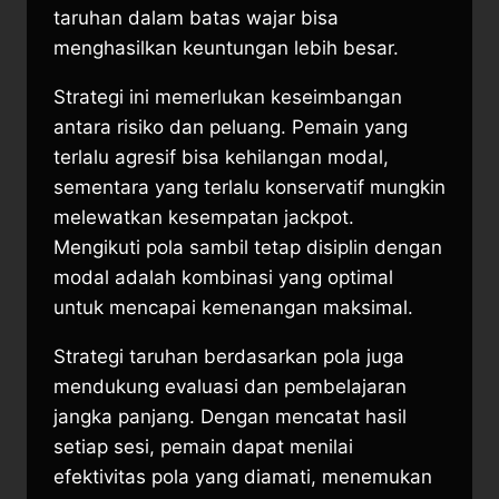
taruhan dalam batas wajar bisa
menghasilkan keuntungan lebih besar.
Strategi ini memerlukan keseimbangan
antara risiko dan peluang. Pemain yang
terlalu agresif bisa kehilangan modal,
sementara yang terlalu konservatif mungkin
melewatkan kesempatan jackpot.
Mengikuti pola sambil tetap disiplin dengan
modal adalah kombinasi yang optimal
untuk mencapai kemenangan maksimal.
Strategi taruhan berdasarkan pola juga
mendukung evaluasi dan pembelajaran
jangka panjang. Dengan mencatat hasil
setiap sesi, pemain dapat menilai
efektivitas pola yang diamati, menemukan