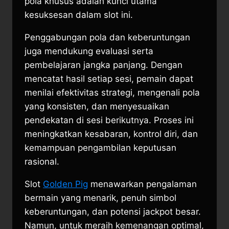
pola khusus adalah kunci utama
kesuksesan dalam slot ini.
Penggabungan pola dan keberuntungan
juga mendukung evaluasi serta
pembelajaran jangka panjang. Dengan
mencatat hasil setiap sesi, pemain dapat
menilai efektivitas strategi, mengenali pola
yang konsisten, dan menyesuaikan
pendekatan di sesi berikutnya. Proses ini
meningkatkan kesabaran, kontrol diri, dan
kemampuan pengambilan keputusan
rasional.
Slot
Golden Pig
menawarkan pengalaman
bermain yang menarik, penuh simbol
keberuntungan, dan potensi jackpot besar.
Namun, untuk meraih kemenangan optimal,