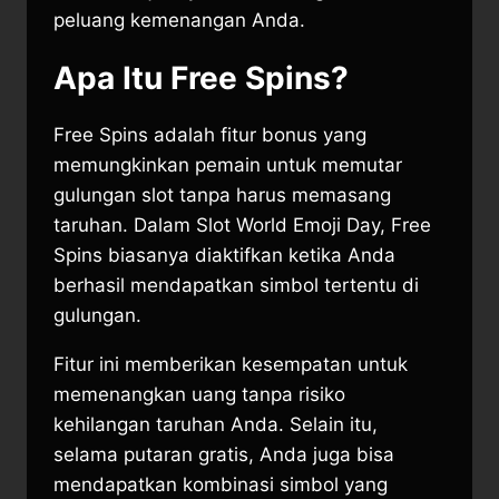
peluang kemenangan Anda.
Apa Itu Free Spins?
Free Spins adalah fitur bonus yang
memungkinkan pemain untuk memutar
gulungan slot tanpa harus memasang
taruhan. Dalam Slot World Emoji Day, Free
Spins biasanya diaktifkan ketika Anda
berhasil mendapatkan simbol tertentu di
gulungan.
Fitur ini memberikan kesempatan untuk
memenangkan uang tanpa risiko
kehilangan taruhan Anda. Selain itu,
selama putaran gratis, Anda juga bisa
mendapatkan kombinasi simbol yang