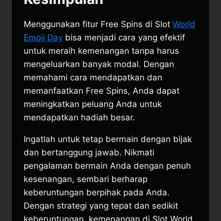
Menggunakan fitur Free Spins di Slot
World
Emoji Day
bisa menjadi cara yang efektif
untuk meraih kemenangan tanpa harus
mengeluarkan banyak modal. Dengan
memahami cara mendapatkan dan
memanfaatkan Free Spins, Anda dapat
meningkatkan peluang Anda untuk
mendapatkan hadiah besar.
Ingatlah untuk tetap bermain dengan bijak
dan bertanggung jawab. Nikmati
pengalaman bermain Anda dengan penuh
kesenangan, sembari berharap
keberuntungan berpihak pada Anda.
Dengan strategi yang tepat dan sedikit
keberuntungan, kemenangan di Slot World