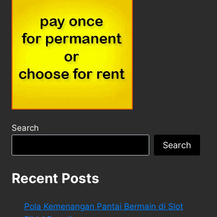
Search
Search
Recent Posts
Pola Kemenangan Pantai Bermain di Slot