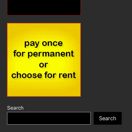
Search
Search