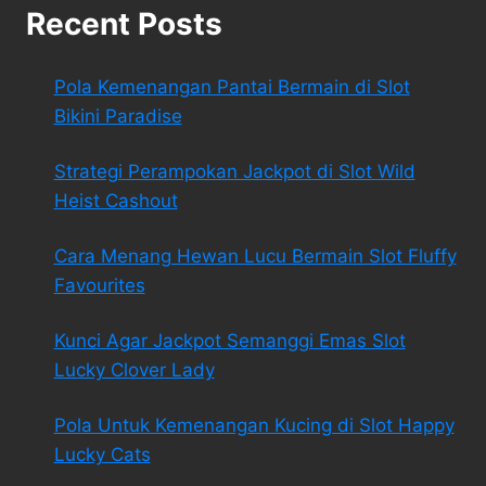
Recent Posts
Pola Kemenangan Pantai Bermain di Slot
Bikini Paradise
Strategi Perampokan Jackpot di Slot Wild
Heist Cashout
Cara Menang Hewan Lucu Bermain Slot Fluffy
Favourites
Kunci Agar Jackpot Semanggi Emas Slot
Lucky Clover Lady
Pola Untuk Kemenangan Kucing di Slot Happy
Lucky Cats