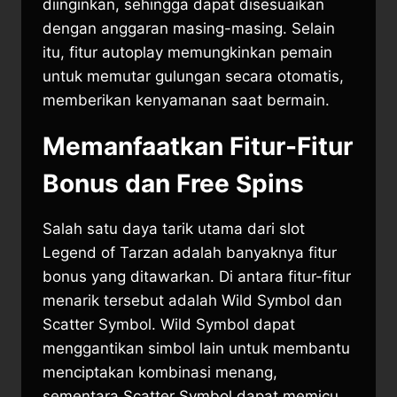
diinginkan, sehingga dapat disesuaikan
dengan anggaran masing-masing. Selain
itu, fitur autoplay memungkinkan pemain
untuk memutar gulungan secara otomatis,
memberikan kenyamanan saat bermain.
Memanfaatkan Fitur-Fitur
Bonus dan Free Spins
Salah satu daya tarik utama dari slot
Legend of Tarzan adalah banyaknya fitur
bonus yang ditawarkan. Di antara fitur-fitur
menarik tersebut adalah Wild Symbol dan
Scatter Symbol. Wild Symbol dapat
menggantikan simbol lain untuk membantu
menciptakan kombinasi menang,
sementara Scatter Symbol dapat memicu