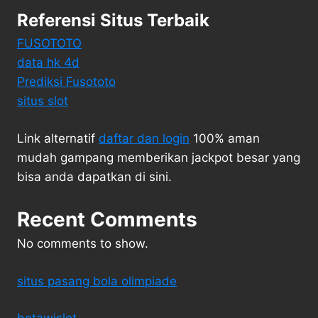
Referensi Situs Terbaik
FUSOTOTO
data hk 4d
Prediksi Fusototo
situs slot
Link alternatif
daftar dan login
100% aman
mudah gampang memberikan jackpot besar yang
bisa anda dapatkan di sini.
Recent Comments
No comments to show.
situs pasang bola olimpiade