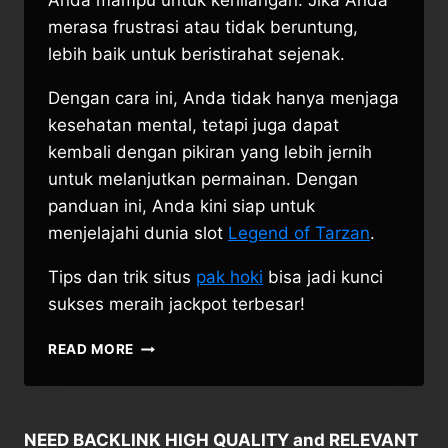
Anda mampu untuk kehilangan. Jika Anda
merasa frustrasi atau tidak beruntung,
lebih baik untuk beristirahat sejenak.
Dengan cara ini, Anda tidak hanya menjaga
kesehatan mental, tetapi juga dapat
kembali dengan pikiran yang lebih jernih
untuk melanjutkan permainan. Dengan
panduan ini, Anda kini siap untuk
menjelajahi dunia slot
Legend of Tarzan
.
Tips dan trik situs
pak hoki
bisa jadi kunci
sukses meraih jackpot terbesar!
PANDUAN
READ MORE
LENGKAP
BERMAIN
SLOT
LEGEND
NEED BACKLINK HIGH QUALITY and RELEVANT