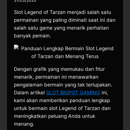
31/03/2025
Slot Legend of Tarzan menjadi salah satu
permainan yang paling diminati saat ini dan
salah satu game yang menarik perhatian
banyak pemain.
Dengan grafik yang memukau dan fitur
menarik, permainan ini menawarkan
pengalaman bermain yang tak terlupakan.
Dalam artikel
SLOT BIGPOT GAMING
ini,
kami akan memberikan panduan lengkap
untuk bermain slot Legend of Tarzan dan
meningkatkan peluang Anda untuk
menang.