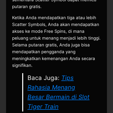
putaran gratis.
Ketika Anda mendapatkan tiga atau lebih
Scatter Symbols, Anda akan mendapatkan
akses ke mode Free Spins, di mana
peluang untuk menang menjadi lebih tinggi.
Selama putaran gratis, Anda juga bisa
mendapatkan pengganda yang
meningkatkan kemenangan Anda secara
signifikan.
Baca Juga:
Tips
Rahasia Menang
Besar Bermain di Slot
Tiger Train