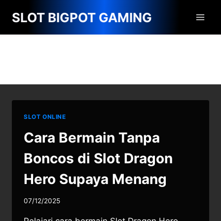
Skip
SLOT BIGPOT GAMING
to
content
Menang di Slot Dragon
Hero
SLOT ONLINE
Cara Bermain Tanpa
Boncos di Slot Dragon
Hero Supaya Menang
07/12/2025