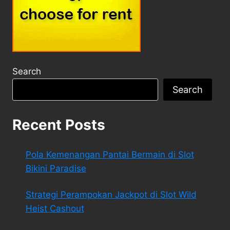
Search
Search
Recent Posts
Pola Kemenangan Pantai Bermain di Slot
Bikini Paradise
Strategi Perampokan Jackpot di Slot Wild
Heist Cashout