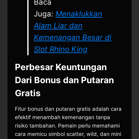
Baca
Juga:
Menaklukkan
Alam Liar dan
Kemenangan Besar di
Slot Rhino King
Perbesar Keuntungan
Dari Bonus dan Putaran
Gratis
Fitur bonus dan putaran gratis adalah cara
efektif menambah kemenangan tanpa
risiko tambahan. Pemain perlu memahami
cara memicu simbol scatter, wild, dan mini