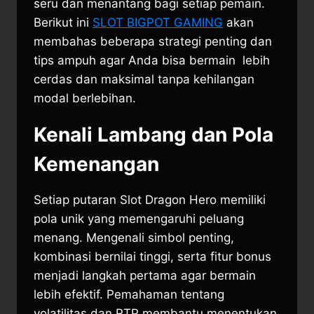
seru dan menantang bagi setiap pemain.
Berikut ini
SLOT BIGPOT GAMING
akan
membahas beberapa strategi penting dan
tips ampuh agar Anda bisa bermain lebih
cerdas dan maksimal tanpa kehilangan
modal berlebihan.
Kenali Lambang dan Pola
Kemenangan
Setiap putaran Slot Dragon Hero memiliki
pola unik yang memengaruhi peluang
menang. Mengenali simbol penting,
kombinasi bernilai tinggi, serta fitur bonus
menjadi langkah pertama agar bermain
lebih efektif. Pemahaman tentang
volatilitas dan RTP membantu menentukan