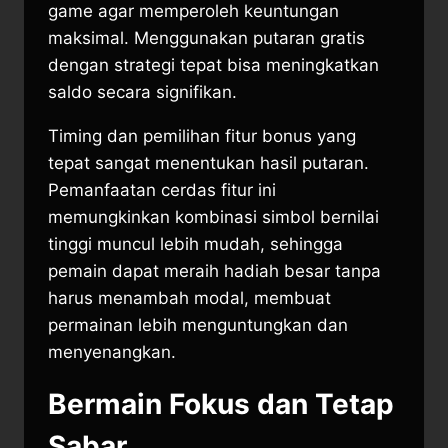
game agar memperoleh keuntungan
maksimal. Menggunakan putaran gratis
dengan strategi tepat bisa meningkatkan
saldo secara signifikan.
Timing dan pemilihan fitur bonus yang
tepat sangat menentukan hasil putaran.
Pemanfaatan cerdas fitur ini
memungkinkan kombinasi simbol bernilai
tinggi muncul lebih mudah, sehingga
pemain dapat meraih hadiah besar tanpa
harus menambah modal, membuat
permainan lebih menguntungkan dan
menyenangkan.
Bermain Fokus dan Tetap
Sabar