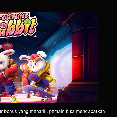
tur bonus yang menarik, pemain bisa mendapatkan