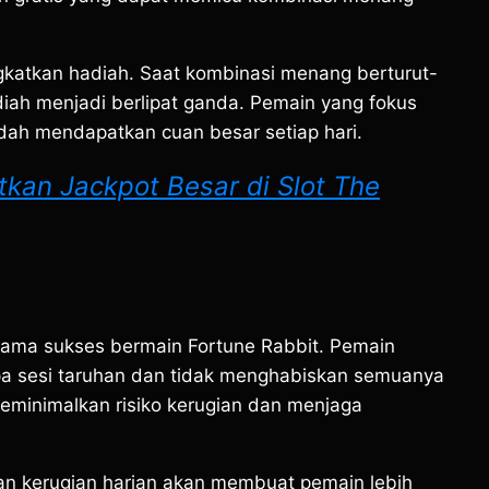
ngkatkan hadiah. Saat kombinasi menang berturut-
adiah menjadi berlipat ganda. Pemain yang fokus
ah mendapatkan cuan besar setiap hari.
kan Jackpot Besar di Slot The
tama sukses bermain Fortune Rabbit. Pemain
a sesi taruhan dan tidak menghabiskan semuanya
meminimalkan risiko kerugian dan menjaga
an kerugian harian akan membuat pemain lebih