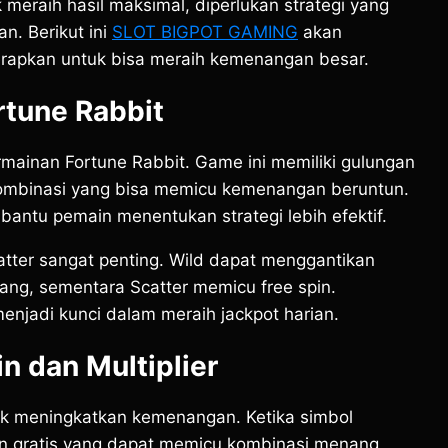
meraih hasil maksimal, diperlukan strategi yang
n. Berikut ini
SLOT BIGPOT GAMING
akan
rapkan untuk bisa meraih kemenangan besar.
rtune Rabbit
ainan Fortune Rabbit. Game ini memiliki gulungan
n kombinasi yang bisa memicu kemenangan beruntun.
bantu pemain menentukan strategi lebih efektif.
catter sangat penting. Wild dapat menggantikan
ng, sementara Scatter memicu free spin.
njadi kunci dalam meraih jackpot harian.
n dan Multiplier
uk meningkatkan kemenangan. Ketika simbol
n gratis yang dapat memicu kombinasi menang