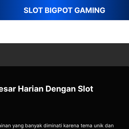
SLOT BIGPOT GAMING
nang Besar Slot Fortune Rab
sar Harian Dengan Slot
ainan yang banyak diminati karena tema unik dan