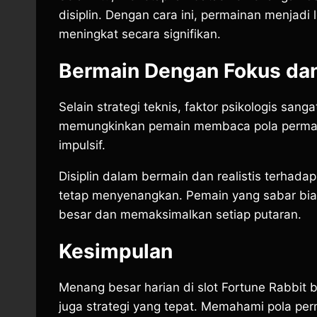
disiplin. Dengan cara ini, permainan menjadi
meningkat secara signifikan.
Bermain Dengan Fokus da
Selain strategi teknis, faktor psikologis sa
memungkinkan pemain membaca pola permain
impulsif.
Disiplin dalam bermain dan realistis terha
tetap menyenangkan. Pemain yang sabar b
besar dan memaksimalkan setiap putaran.
Kesimpulan
Menang besar harian di slot Fortune Rabbit 
juga strategi yang tepat. Memahami pola per