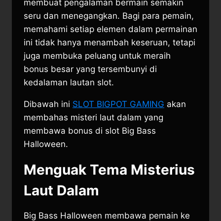
membuat pengalaman bermain semakin
seru dan menegangkan. Bagi para pemain,
memahami setiap elemen dalam permainan
ini tidak hanya menambah keseruan, tetapi
juga membuka peluang untuk meraih
bonus besar yang tersembunyi di
kedalaman lautan slot.
Dibawah ini
SLOT BIGPOT GAMING
akan
membahas misteri laut dalam yang
membawa bonus di slot Big Bass
Halloween.
Menguak Tema Misterius
Laut Dalam
Big Bass Halloween membawa pemain ke