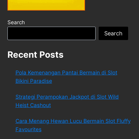
Search
Search
Recent Posts
Pola Kemenangan Pantai Bermain di Slot
Bikini Paradise
Strategi Perampokan Jackpot di Slot Wild
Heist Cashout
Cara Menang Hewan Lucu Bermain Slot Fluffy
Favourites