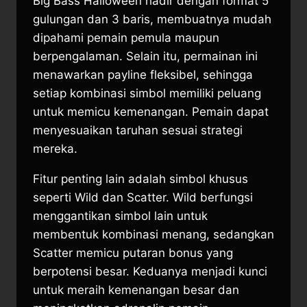
Big Bass Halloween hadir dengan format 5
gulungan dan 3 baris, membuatnya mudah
dipahami pemain pemula maupun
berpengalaman. Selain itu, permainan ini
menawarkan payline fleksibel, sehingga
setiap kombinasi simbol memiliki peluang
untuk memicu kemenangan. Pemain dapat
menyesuaikan taruhan sesuai strategi
mereka.
Fitur penting lain adalah simbol khusus
seperti Wild dan Scatter. Wild berfungsi
menggantikan simbol lain untuk
membentuk kombinasi menang, sedangkan
Scatter memicu putaran bonus yang
berpotensi besar. Keduanya menjadi kunci
untuk meraih kemenangan besar dan