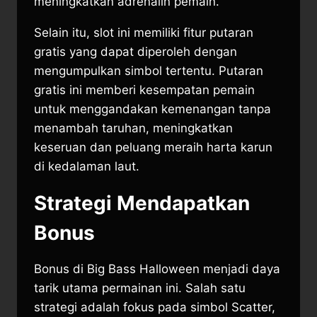
meningkatkan adrenalin pemain.
Selain itu, slot ini memiliki fitur putaran
gratis yang dapat diperoleh dengan
mengumpulkan simbol tertentu. Putaran
gratis ini memberi kesempatan pemain
untuk menggandakan kemenangan tanpa
menambah taruhan, meningkatkan
keseruan dan peluang meraih harta karun
di kedalaman laut.
Strategi Mendapatkan
Bonus
Bonus di Big Bass Halloween menjadi daya
tarik utama permainan ini. Salah satu
strategi adalah fokus pada simbol Scatter,