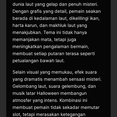
dunia laut yang gelap dan penuh misteri.
Dengan grafis yang detail, pemain seakan
berada di kedalaman laut, dikelilingi ikan,
harta karun, dan makhluk laut yang
menakjubkan. Tema ini tidak hanya
memanjakan mata, tetapi juga
meningkatkan pengalaman bermain,
membuat setiap putaran terasa seperti
petualangan bawah laut.
Selain visual yang memukau, efek suara
yang dramatis menambah sensasi misteri.
Gelombang laut, suara gelembung, dan
musik latar Halloween membangun
atmosfer yang intens. Kombinasi ini
membuat pemain tidak sekadar memutar
slot, tetapi merasakan ketegangan