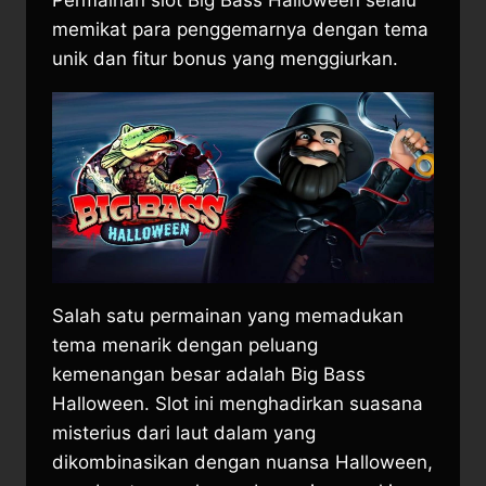
Permainan slot Big Bass Halloween selalu
memikat para penggemarnya dengan tema
unik dan fitur bonus yang menggiurkan.
Salah satu permainan yang memadukan
tema menarik dengan peluang
kemenangan besar adalah Big Bass
Halloween. Slot ini menghadirkan suasana
misterius dari laut dalam yang
dikombinasikan dengan nuansa Halloween,