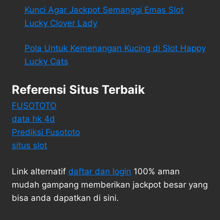
Kunci Agar Jackpot Semanggi Emas Slot
Lucky Clover Lady
Pola Untuk Kemenangan Kucing di Slot Happy
Lucky Cats
Referensi Situs Terbaik
FUSOTOTO
data hk 4d
Prediksi Fusototo
situs slot
Link alternatif
daftar dan login
100% aman
mudah gampang memberikan jackpot besar yang
bisa anda dapatkan di sini.