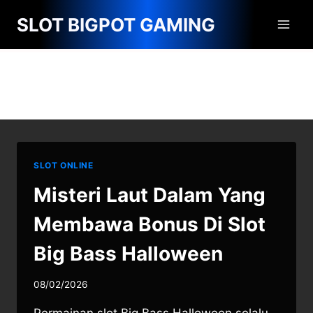
Skip
SLOT BIGPOT GAMING
to
content
Membawa Bonus Di Slot
Big Bass Halloween
SLOT ONLINE
Misteri Laut Dalam Yang
Membawa Bonus Di Slot
Big Bass Halloween
08/02/2026