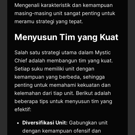
Mengenali karakteristik dan kemampuan
masing-masing unit sangat penting untuk
meramu strategi yang tepat.
Menyusun Tim yang Kuat
Salah satu strategi utama dalam Mystic
Chief adalah membangun tim yang kuat.
Setiap suku memiliki unit dengan
kemampuan yang berbeda, sehingga
penting untuk memahami kekuatan dan
kelemahan dari tiap unit. Berikut adalah
beberapa tips untuk menyusun tim yang
efektif:
Diversifikasi Unit:
Gabungkan unit
dengan kemampuan ofensif dan