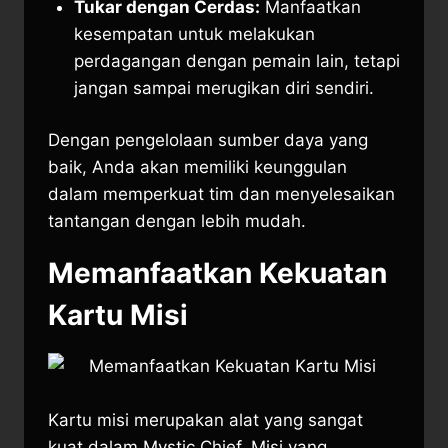
Tukar dengan Cerdas:
Manfaatkan
kesempatan untuk melakukan
perdagangan dengan pemain lain, tetapi
jangan sampai merugikan diri sendiri.
Dengan pengelolaan sumber daya yang
baik, Anda akan memiliki keunggulan
dalam memperkuat tim dan menyelesaikan
tantangan dengan lebih mudah.
Memanfaatkan Kekuatan
Kartu Misi
Kartu misi merupakan alat yang sangat
kuat dalam Mystic Chief. Misi yang