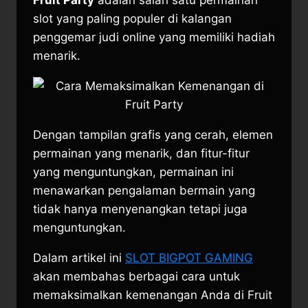
Fruit Party
adalah salah satu permainan
slot yang paling populer di kalangan
penggemar judi online yang memiliki hadiah
menarik.
Dengan tampilan grafis yang cerah, elemen
permainan yang menarik, dan fitur-fitur
yang menguntungkan, permainan ini
menawarkan pengalaman bermain yang
tidak hanya menyenangkan tetapi juga
menguntungkan.
Dalam artikel ini
SLOT BIGPOT GAMING
akan membahas berbagai cara untuk
memaksimalkan kemenangan Anda di Fruit