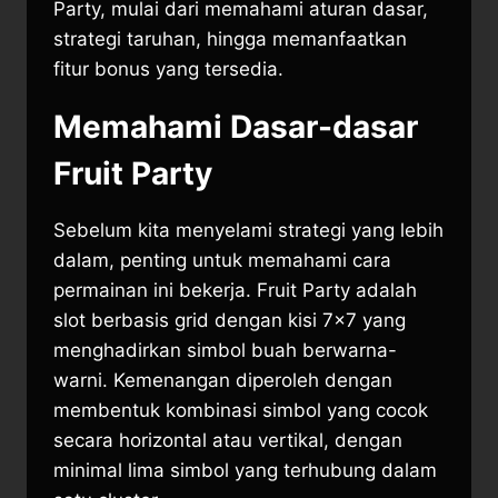
Party, mulai dari memahami aturan dasar,
strategi taruhan, hingga memanfaatkan
fitur bonus yang tersedia.
Memahami Dasar-dasar
Fruit Party
Sebelum kita menyelami strategi yang lebih
dalam, penting untuk memahami cara
permainan ini bekerja. Fruit Party adalah
slot berbasis grid dengan kisi 7×7 yang
menghadirkan simbol buah berwarna-
warni. Kemenangan diperoleh dengan
membentuk kombinasi simbol yang cocok
secara horizontal atau vertikal, dengan
minimal lima simbol yang terhubung dalam