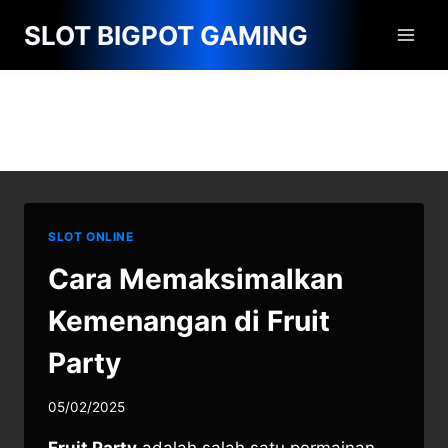
Skip
SLOT BIGPOT GAMING
to
content
Memanfaatkan Fitur
Tumbling Reels
SLOT ONLINE
Cara Memaksimalkan
Kemenangan di Fruit
Party
05/02/2025