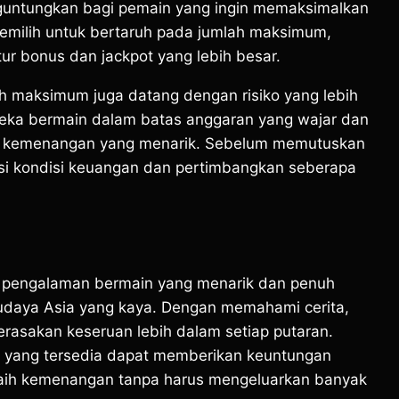
guntungkan bagi pemain yang ingin memaksimalkan
milih untuk bertaruh pada jumlah maksimum,
tur bonus dan jackpot yang lebih besar.
h maksimum juga datang dengan risiko yang lebih
eka bermain dalam batas anggaran yang wajar dan
si kemenangan yang menarik. Sebelum memutuskan
si kondisi keuangan dan pertimbangkan seberapa
 pengalaman bermain yang menarik dan penuh
budaya Asia yang kaya. Dengan memahami cerita,
erasakan keseruan lebih dalam setiap putaran.
i yang tersedia dapat memberikan keuntungan
aih kemenangan tanpa harus mengeluarkan banyak