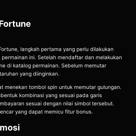
Fortune
ortune, langkah pertama yang perlu dilakukan
n permainan ini. Setelah mendaftar dan melakukan
une di katalog permainan. Sebelum memutar
aruhan yang diinginkan.
at menekan tombol spin untuk memutar gulungan.
bentuk kombinasi yang sesuai pada garis
bayaran sesuai dengan nilai simbol tersebut.
 pencar yang dapat memicu fitur bonus.
omosi