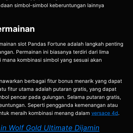
daan simbol-simbol keberuntungan lainnya
Permainan
inan slot Pandas Fortune adalah langkah penting
gan. Permainan ini biasanya terdiri dari lima
i mana kombinasi simbol yang sesuai akan
enawarkan berbagai fitur bonus menarik yang dapat
u fitur utama adalah putaran gratis, yang dapat
bol pencar pada gulungan. Selama putaran gratis,
keuntungan. Seperti pengganda kemenangan atau
untuk meraih kombinasi menang dalam
versace 4d
.
ain Wolf Gold Ultimate Dijamin