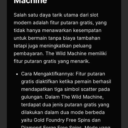
Machine
Salah satu daya tarik utama dari slot
modern adalah fitur putaran gratis, yang
tidak hanya menawarkan kesempatan
untuk bermain tanpa biaya tambahan
tetapi juga meningkatkan peluang
pembayaran. The Wild Machine memiliki
fitur putaran gratis yang menarik.
Cara Mengaktifkannya: Fitur putaran
gratis diaktifkan ketika pemain berhasil
mendapatkan tiga simbol scatter pada
gulungan. Dalam The Wild Machine,
terdapat dua jenis putaran gratis yang
dilakukan dalam dua mode berbeda
yaitu Gold Foundry Free Spins dan
Diamond Forge Free Spins. Mode yang