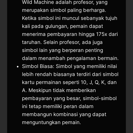
Wild Machine adalah profesor, yang
merupakan simbol paling berharga.
Ketika simbol ini muncul sebanyak tujuh
kali pada gulungan, pemain dapat
menerima pembayaran hingga 175x dari
taruhan. Selain profesor, ada juga
simbol lain yang berperan penting
dalam menambah pengalaman bermain.
Simbol Biasa: Simbol yang memiliki nilai
lebih rendah biasanya terdiri dari simbol
kartu permainan seperti 10, J, Q, K, dan
A. Meskipun tidak memberikan
pembayaran yang besar, simbol-simbol
ini tetap memiliki peran dalam
membangun kombinasi yang dapat
menguntungkan pemain.