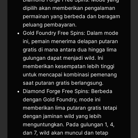
dipilih akan memberikan pengalaman
permainan yang berbeda dan beragam
peluang pembayaran.
Gold Foundry Free Spins: Dalam mode
ini, pemain menerima delapan putaran
gratis di mana antara dua hingga lima
gulungan dapat menjadi wild. Ini
memberikan kesempatan lebih tinggi
untuk mencapai kombinasi pemenang
saat putaran gratis berlangsung.
Diamond Forge Free Spins: Berbeda
dengan Gold Foundry, mode ini
memberikan lima putaran gratis tetapi
dengan jaminan wild yang lebih
menguntungkan. Pada gulungan 1, 4,
dan 7, wild akan muncul dan tetap