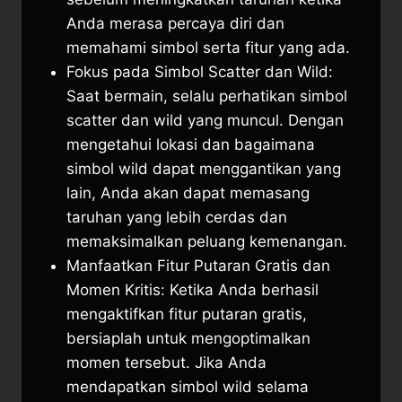
Anda merasa percaya diri dan
memahami simbol serta fitur yang ada.
Fokus pada Simbol Scatter dan Wild:
Saat bermain, selalu perhatikan simbol
scatter dan wild yang muncul. Dengan
mengetahui lokasi dan bagaimana
simbol wild dapat menggantikan yang
lain, Anda akan dapat memasang
taruhan yang lebih cerdas dan
memaksimalkan peluang kemenangan.
Manfaatkan Fitur Putaran Gratis dan
Momen Kritis: Ketika Anda berhasil
mengaktifkan fitur putaran gratis,
bersiaplah untuk mengoptimalkan
momen tersebut. Jika Anda
mendapatkan simbol wild selama