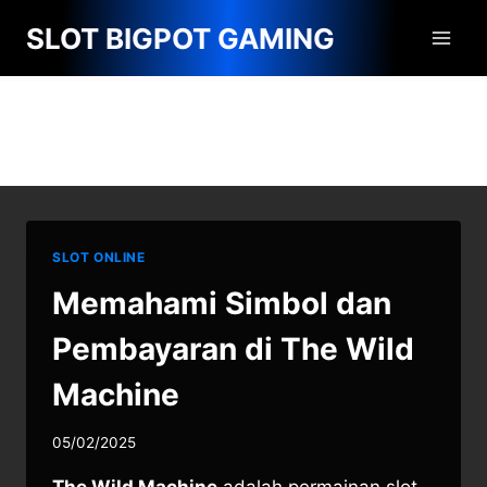
Skip
SLOT BIGPOT GAMING
to
content
Maksimalkan
Pembayaran
SLOT ONLINE
Memahami Simbol dan
Pembayaran di The Wild
Machine
05/02/2025