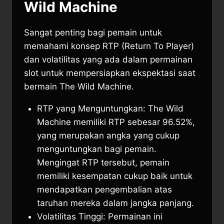
Wild Machine
Sangat penting bagi pemain untuk
memahami konsep RTP (Return To Player)
dan volatilitas yang ada dalam permainan
slot untuk mempersiapkan ekspektasi saat
bermain The Wild Machine.
RTP yang Menguntungkan: The Wild
Machine memiliki RTP sebesar 96.52%,
yang merupakan angka yang cukup
menguntungkan bagi pemain.
Mengingat RTP tersebut, pemain
memiliki kesempatan cukup baik untuk
mendapatkan pengembalian atas
taruhan mereka dalam jangka panjang.
Volatilitas Tinggi: Permainan ini