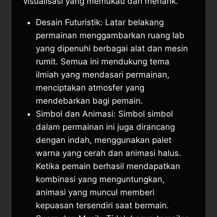
visualisasi yang memukau dan menarik.
Desain Futuristik: Latar belakang
permainan menggambarkan ruang lab
yang dipenuhi berbagai alat dan mesin
rumit. Semua ini mendukung tema
ilmiah yang mendasari permainan,
menciptakan atmosfer yang
mendebarkan bagi pemain.
Simbol dan Animasi: Simbol simbol
dalam permainan ini juga dirancang
dengan indah, menggunakan palet
warna yang cerah dan animasi halus.
Ketika pemain berhasil mendapatkan
kombinasi yang menguntungkan,
animasi yang muncul memberi
kepuasan tersendiri saat bermain.