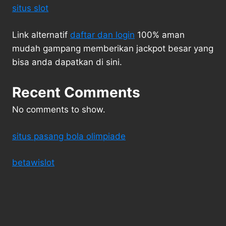
situs slot
Link alternatif
daftar dan login
100% aman
mudah gampang memberikan jackpot besar yang
bisa anda dapatkan di sini.
Recent Comments
No comments to show.
situs pasang bola olimpiade
betawislot