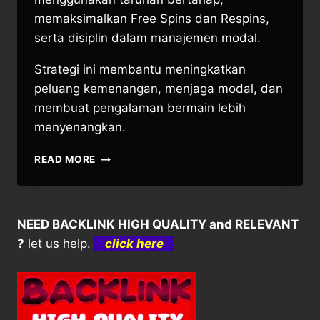
memaksimalkan Free Spins dan Respins,
serta disiplin dalam manajemen modal.
Strategi ini membantu meningkatkan
peluang kemenangan, menjaga modal, dan
membuat pengalaman bermain lebih
menyenangkan.
TIPS
READ MORE
AMAN
DAN
MENGUNTUNGKAN
MAIN
NEED BACKLINK HIGH QUALITY and RELEVANT
SLOT
?
let us help.
click here
MUSTANG
GOLD