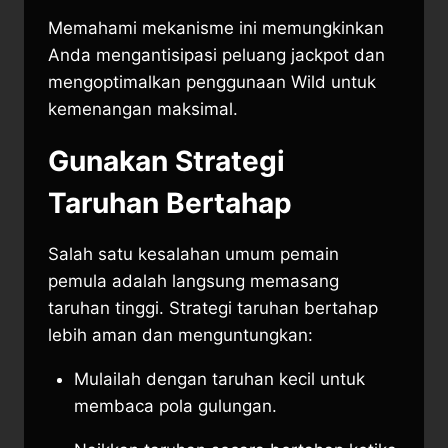
Memahami mekanisme ini memungkinkan
Anda mengantisipasi peluang jackpot dan
mengoptimalkan penggunaan Wild untuk
kemenangan maksimal.
Gunakan Strategi
Taruhan Bertahap
Salah satu kesalahan umum pemain
pemula adalah langsung memasang
taruhan tinggi. Strategi taruhan bertahap
lebih aman dan menguntungkan:
Mulailah dengan taruhan kecil untuk
membaca pola gulungan.