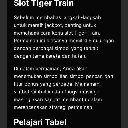
Slot Tiger Train
Sebelum membahas langkah-langkah
untuk meraih jackpot, penting untuk
memahami cara kerja slot Tiger Train.
Permainan ini biasanya memiliki 5 gulungan
dengan berbagai simbol yang terkait
dengan tema kereta dan hutan.
Di dalam permainan, Anda akan
menemukan simbol liar, simbol pencar, dan
fitur bonus yang berbeda. Memahami
simbol-simbol ini dan fungsi masing-
masing akan sangat membantu dalam
merencanakan strategi permainan.
Pelajari Tabel