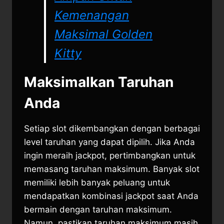
Kemenangan
Maksimal Golden
Kitty
Maksimalkan Taruhan
Anda
Setiap slot dikembangkan dengan berbagai
level taruhan yang dapat dipilih. Jika Anda
ingin meraih jackpot, pertimbangkan untuk
memasang taruhan maksimum. Banyak slot
memiliki lebih banyak peluang untuk
mendapatkan kombinasi jackpot saat Anda
bermain dengan taruhan maksimum.
Namun, pastikan taruhan maksimum masih