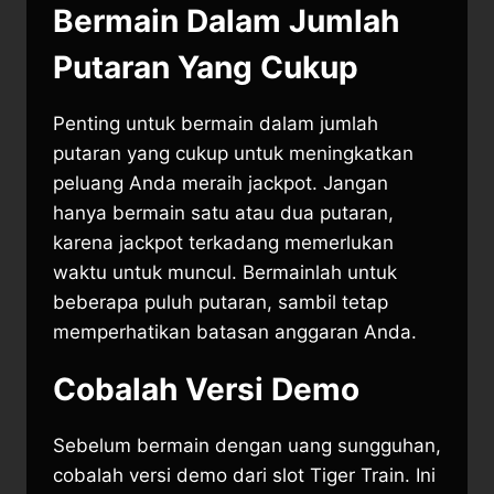
Bermain Dalam Jumlah
Putaran Yang Cukup
Penting untuk bermain dalam jumlah
putaran yang cukup untuk meningkatkan
peluang Anda meraih jackpot. Jangan
hanya bermain satu atau dua putaran,
karena jackpot terkadang memerlukan
waktu untuk muncul. Bermainlah untuk
beberapa puluh putaran, sambil tetap
memperhatikan batasan anggaran Anda.
Cobalah Versi Demo
Sebelum bermain dengan uang sungguhan,
cobalah versi demo dari slot Tiger Train. Ini