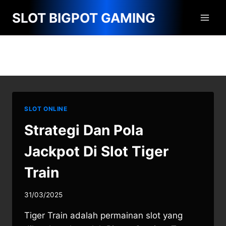
Skip
SLOT BIGPOT GAMING
to
content
Jackpot Tiger Train
SLOT ONLINE
Strategi Dan Pola
Jackpot Di Slot Tiger
Train
31/03/2025
Tiger Train adalah permainan slot yang