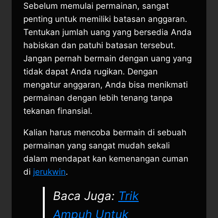
Sebelum memulai permainan, sangat
penting untuk memiliki batasan anggaran.
Tentukan jumlah uang yang bersedia Anda
habiskan dan patuhi batasan tersebut.
Jangan pernah bermain dengan uang yang
tidak dapat Anda rugikan. Dengan
mengatur anggaran, Anda bisa menikmati
permainan dengan lebih tenang tanpa
tekanan finansial.
Kalian harus mencoba bermain di sebuah
permainan yang sangat mudah sekali
dalam mendapat kan kemenangan cuman
di
jerukwin
.
Baca Juga:
Trik
Ampuh Untuk