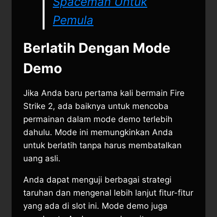
Spaceman Untuk
Pemula
Berlatih Dengan Mode
Demo
Jika Anda baru pertama kali bermain Fire
Strike 2, ada baiknya untuk mencoba
permainan dalam mode demo terlebih
dahulu. Mode ini memungkinkan Anda
untuk berlatih tanpa harus membatalkan
uang asli.
Anda dapat menguji berbagai strategi
taruhan dan mengenal lebih lanjut fitur-fitur
yang ada di slot ini.
Mode demo juga