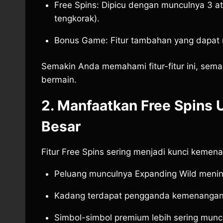
Free Spins: Dipicu dengan munculnya 3 at
tengkorak).
Bonus Game: Fitur tambahan yang dapat m
Semakin Anda memahami fitur-fitur ini, sem
bermain.
2. Manfaatkan Free Spins
Besar
Fitur Free Spins sering menjadi kunci keme
Peluang munculnya Expanding Wild menin
Kadang terdapat pengganda kemenangan (m
Simbol-simbol premium lebih sering munc