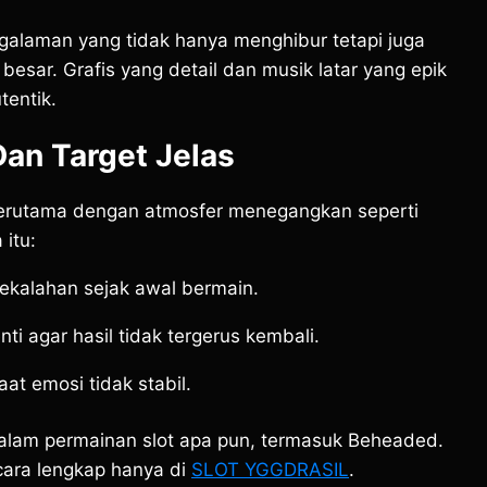
alaman yang tidak hanya menghibur tetapi juga
ar. Grafis yang detail dan musik latar yang epik
entik.
an Target Jelas
 terutama dengan atmosfer menegangkan seperti
itu:
ekalahan sejak awal bermain.
ti agar hasil tidak tergerus kembali.
at emosi tidak stabil.
a dalam permainan slot apa pun, termasuk Beheaded.
ecara lengkap hanya di
SLOT YGGDRASIL
.