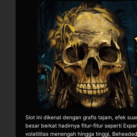
Slot ini dikenal dengan grafis tajam, efek 
besar berkat hadirnya fitur-fitur seperti Ex
volatilitas menengah hingga tinggi, Behead