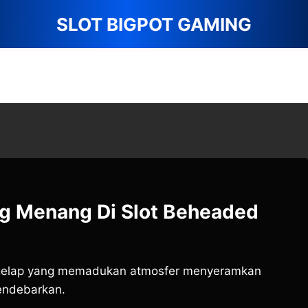
SLOT BIGPOT GAMING
Jackpot Slot Beheaded
g Menang Di Slot Beheaded
r gelap yang memadukan atmosfer menyeramkan
endebarkan.