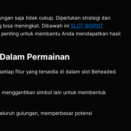
ungan saja tidak cukup. Diperlukan strategi dan
bisa meningkat. Dibawah ini
SLOT BIGPOT
 penting untuk membantu Anda mendapatkan hasil
i Dalam Permainan
tiap fitur yang tersedia di dalam slot Beheaded.
: menggantikan simbol lain untuk membentuk
seluruh gulungan, memperbesar potensi