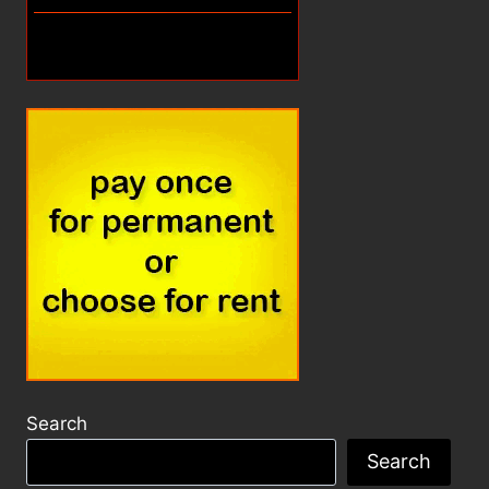
Search
Search