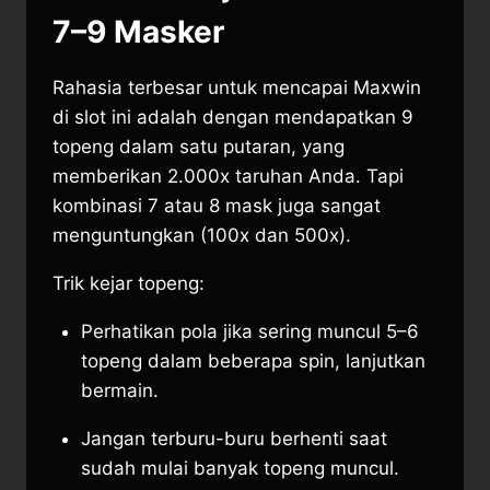
7–9 Masker
Rahasia terbesar untuk mencapai Maxwin
di slot ini adalah dengan mendapatkan 9
topeng dalam satu putaran, yang
memberikan 2.000x taruhan Anda. Tapi
kombinasi 7 atau 8 mask juga sangat
menguntungkan (100x dan 500x).
Trik kejar topeng:
Perhatikan pola jika sering muncul 5–6
topeng dalam beberapa spin, lanjutkan
bermain.
Jangan terburu-buru berhenti saat
sudah mulai banyak topeng muncul.