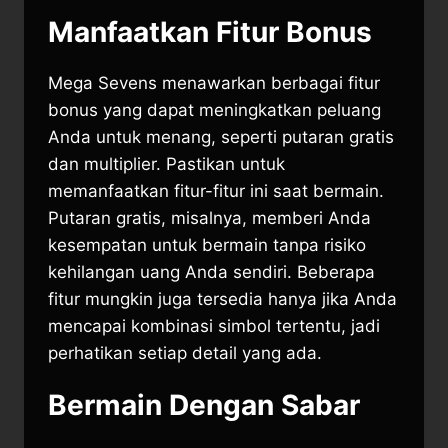
Manfaatkan Fitur Bonus
Mega Sevens menawarkan berbagai fitur
bonus yang dapat meningkatkan peluang
Anda untuk menang, seperti putaran gratis
dan multiplier. Pastikan untuk
memanfaatkan fitur-fitur ini saat bermain.
Putaran gratis, misalnya, memberi Anda
kesempatan untuk bermain tanpa risiko
kehilangan uang Anda sendiri. Beberapa
fitur mungkin juga tersedia hanya jika Anda
mencapai kombinasi simbol tertentu, jadi
perhatikan setiap detail yang ada.
Bermain Dengan Sabar