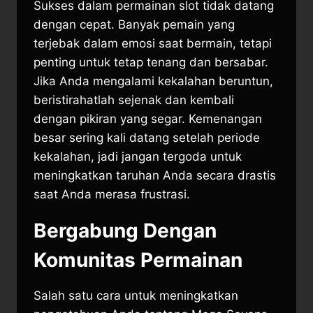
Sukses dalam permainan slot tidak datang
dengan cepat. Banyak pemain yang
terjebak dalam emosi saat bermain, tetapi
penting untuk tetap tenang dan bersabar.
Jika Anda mengalami kekalahan beruntun,
beristirahatlah sejenak dan kembali
dengan pikiran yang segar. Kemenangan
besar sering kali datang setelah periode
kekalahan, jadi jangan tergoda untuk
meningkatkan taruhan Anda secara drastis
saat Anda merasa frustrasi.
Bergabung Dengan
Komunitas Permainan
Salah satu cara untuk meningkatkan