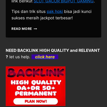
link berikut
SLOT GACOR BIGPOT GAMING
.
Tips dan trik situs
pak hoki
bisa jadi kunci
sukses meraih jackpot terbesar!
RAHASIA
READ MORE
SUKSES
MENDAPATKAN
JACKPOT
MEGA
NEED BACKLINK HIGH QUALITY and RELEVANT
SEVENS
?
let us help.
click here