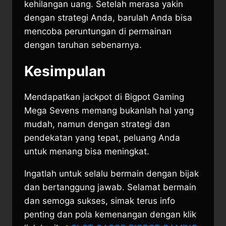
kehilangan uang. Setelah merasa yakin
dengan strategi Anda, barulah Anda bisa
mencoba peruntungan di permainan
dengan taruhan sebenarnya.
Kesimpulan
Mendapatkan jackpot di Bigpot Gaming
Mega Sevens memang bukanlah hal yang
mudah, namun dengan strategi dan
pendekatan yang tepat, peluang Anda
untuk menang bisa meningkat.
Ingatlah untuk selalu bermain dengan bijak
dan bertanggung jawab. Selamat bermain
dan semoga sukses, simak terus info
penting dan pola kemenangan dengan klik