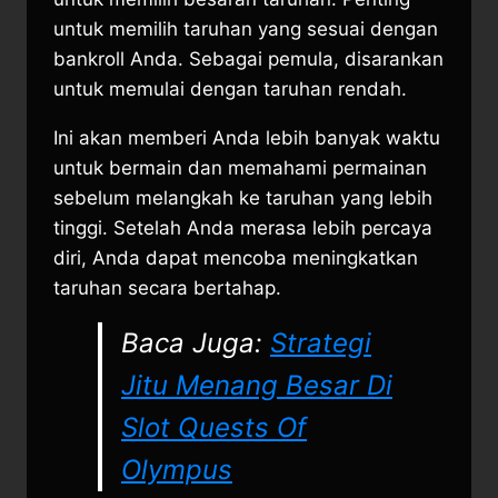
untuk memilih taruhan yang sesuai dengan
bankroll Anda. Sebagai pemula, disarankan
untuk memulai dengan taruhan rendah.
Ini akan memberi Anda lebih banyak waktu
untuk bermain dan memahami permainan
sebelum melangkah ke taruhan yang lebih
tinggi. Setelah Anda merasa lebih percaya
diri, Anda dapat mencoba meningkatkan
taruhan secara bertahap.
Baca Juga:
Strategi
Jitu Menang Besar Di
Slot Quests Of
Olympus