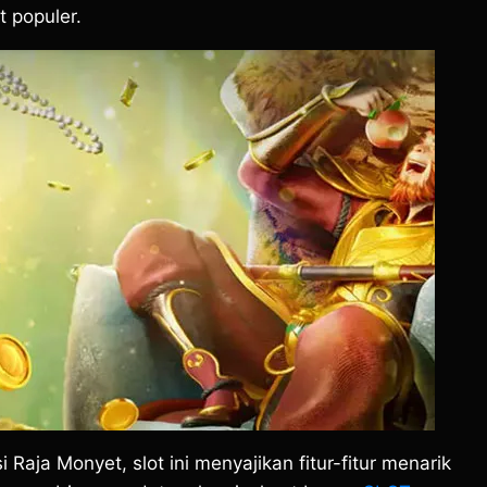
 populer.
 Raja Monyet, slot ini menyajikan fitur-fitur menarik