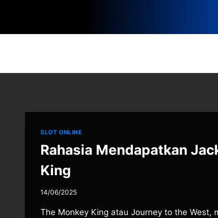
Skip
to
content
Ja
SLOT ONLINE
Rahasia Mendapatkan Jack
King
14/06/2025
The Monkey King atau Journey to the West, m