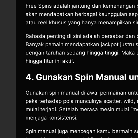
Free Spins adalah jantung dari kemenangan b
akan mendapatkan berbagai keunggulan seper
atau reel khusus yang hanya menampilkan simb
Rahasia penting di sini adalah bersabar dan
Banyak pemain mendapatkan jackpot justru s
dengan taruhan sedang hingga tinggi. Maka d
hingga fitur ini aktif.
4. Gunakan Spin Manual u
Gunakan spin manual di awal permainan untu
peka terhadap pola munculnya scatter, wild
mulai terjadi. Setelah merasa mesin mulai “m
menjaga konsistensi.
Spin manual juga mencegah kamu bermain secar