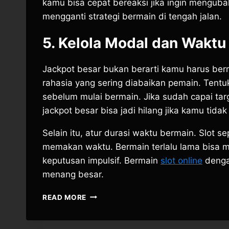
kamu bisa cepat bereaksi jika ingin menguba
mengganti strategi bermain di tengah jalan.
5. Kelola Modal dan Waktu
Jackpot besar bukan berarti kamu harus be
rahasia yang sering diabaikan pemain. Tent
sebelum mulai bermain. Jika sudah capai tar
jackpot besar bisa jadi hilang jika kamu tida
Selain itu, atur durasi waktu bermain. Slot 
memakan waktu. Bermain terlalu lama bisa
keputusan impulsif. Bermain
slot online
dengan
menang besar.
RAHASIA
READ MORE
MENDAPATKAN
JACKPOT
BESAR