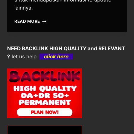
lainnya.
EKSPLORASI
READ MORE
FITUR
BONUS
DAN
KEBERUNTUNGAN
NEED BACKLINK HIGH QUALITY and RELEVANT
DI
?
let us help.
click here
SLOT
GOLDEN
PANDA