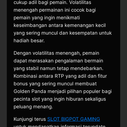
cukup adil bagi pemain. Volatilitas
menengah permainan ini cocok bagi
pemain yang ingin menikmati
keseimbangan antara kemenangan kecil
yang sering muncul dan kesempatan untuk
hadiah besar.
Dengan volatilitas menengah, pemain
dapat merasakan pengalaman bermain
yang stabil namun tetap mendebarkan.
Kombinasi antara RTP yang adil dan fitur
bonus yang sering muncul membuat
Golden Panda menjadi pilihan populer bagi
pecinta slot yang ingin hiburan sekaligus
peluang menang.
Kunjungi terus
SLOT BIGPOT GAMING
untuk mendapatkan informasi terupdate