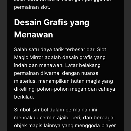
permainan slot.
Desain Grafis yang
Menawan
Salah satu daya tarik terbesar dari Slot
Magic Mirror adalah desain grafis yang
indah dan menawan. Latar belakang
permainan diwarnai dengan nuansa
misterius, menampilkan hutan magis yang
dikelilingi pohon-pohon megah dan cahaya
berkilau.
Simbol-simbol dalam permainan ini
mencakup cermin ajaib, peri, dan berbagai
objek magis lainnya yang menggoda player