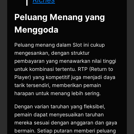
Peluang Menang yang
Menggoda
Peluang menang dalam Slot ini cukup
mengesankan, dengan struktur
pembayaran yang menawarkan nilai tinggi
untuk kombinasi tertentu. RTP (Return to
Player) yang kompetitif juga menjadi daya
tarik tersendiri, memberikan pemain
harapan untuk menang lebih sering.
Dengan varian taruhan yang fleksibel,
pemain dapat menyesuaikan taruhan
mereka sesuai dengan anggaran dan gaya
bermain. Setiap putaran memberi peluang