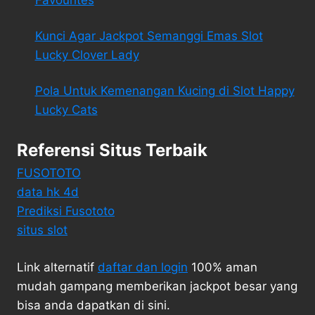
Kunci Agar Jackpot Semanggi Emas Slot
Lucky Clover Lady
Pola Untuk Kemenangan Kucing di Slot Happy
Lucky Cats
Referensi Situs Terbaik
FUSOTOTO
data hk 4d
Prediksi Fusototo
situs slot
Link alternatif
daftar dan login
100% aman
mudah gampang memberikan jackpot besar yang
bisa anda dapatkan di sini.