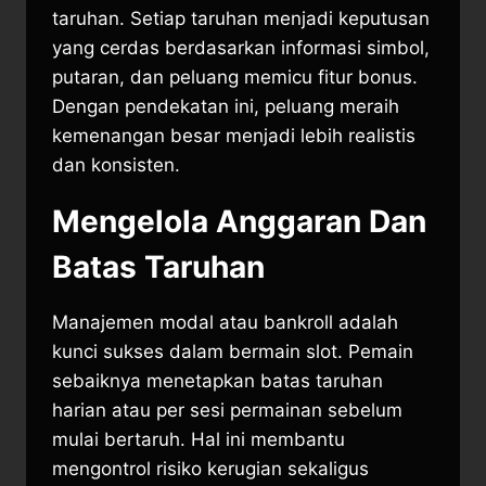
taruhan. Setiap taruhan menjadi keputusan
yang cerdas berdasarkan informasi simbol,
putaran, dan peluang memicu fitur bonus.
Dengan pendekatan ini, peluang meraih
kemenangan besar menjadi lebih realistis
dan konsisten.
Mengelola Anggaran Dan
Batas Taruhan
Manajemen modal atau bankroll adalah
kunci sukses dalam bermain slot. Pemain
sebaiknya menetapkan batas taruhan
harian atau per sesi permainan sebelum
mulai bertaruh. Hal ini membantu
mengontrol risiko kerugian sekaligus