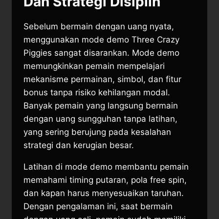
Dan Strategi Disiplin
Sebelum bermain dengan uang nyata,
menggunakan mode demo Three Crazy
Piggies sangat disarankan. Mode demo
memungkinkan pemain mempelajari
mekanisme permainan, simbol, dan fitur
bonus tanpa risiko kehilangan modal.
Banyak pemain yang langsung bermain
dengan uang sungguhan tanpa latihan,
yang sering berujung pada kesalahan
strategi dan kerugian besar.
Latihan di mode demo membantu pemain
memahami timing putaran, pola free spin,
dan kapan harus menyesuaikan taruhan.
Dengan pengalaman ini, saat bermain