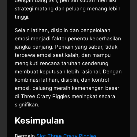
dengan uang asli, pemain sudah memiliki
strategi matang dan peluang menang lebih
tinggi.
Selain latihan, disiplin dan pengelolaan
emosi menjadi faktor penentu keberhasilan
jangka panjang. Pemain yang sabar, tidak
terbawa emosi saat kalah, dan mampu
mengikuti rencana taruhan cenderung
membuat keputusan lebih rasional. Dengan
kombinasi latihan, disiplin, dan kontrol
emosi, peluang meraih kemenangan besar
di Three Crazy Piggies meningkat secara
signifikan.
Kesimpulan
Bermain
Slot Three Crazy Piggies