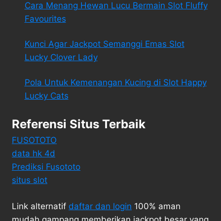
Cara Menang Hewan Lucu Bermain Slot Fluffy
Favourites
Kunci Agar Jackpot Semanggi Emas Slot
Lucky Clover Lady
Pola Untuk Kemenangan Kucing di Slot Happy
Lucky Cats
Referensi Situs Terbaik
FUSOTOTO
data hk 4d
Prediksi Fusototo
situs slot
Link alternatif
daftar dan login
100% aman
mudah gampang memberikan jackpot besar yang