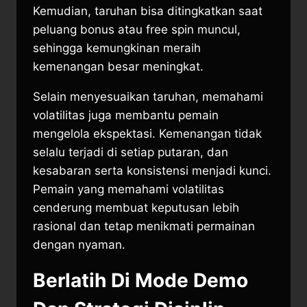
Kemudian, taruhan bisa ditingkatkan saat
peluang bonus atau free spin muncul,
sehingga kemungkinan meraih
kemenangan besar meningkat.
Selain menyesuaikan taruhan, memahami
volatilitas juga membantu pemain
mengelola ekspektasi. Kemenangan tidak
selalu terjadi di setiap putaran, dan
kesabaran serta konsistensi menjadi kunci.
Pemain yang memahami volatilitas
cenderung membuat keputusan lebih
rasional dan tetap menikmati permainan
dengan nyaman.
Berlatih Di Mode Demo