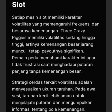
Slot
Setiap mesin slot memiliki karakter
volatilitas yang memengaruhi frekuensi dan
besarnya kemenangan. Three Crazy
Piggies memiliki volatilitas sedang hingga
tinggi, artinya kemenangan besar jarang
muncul, tetapi payoutnya signifikan.
Pemain perlu memahami karakter ini agar
tidak frustrasi saat menghadapi putaran
panjang tanpa kemenangan besar.
Strategi cerdas terkait volatilitas adalah
menyesuaikan ukuran taruhan. Pada awal
sesi, taruhan kecil lebih aman untuk
menjelajahi putaran dan mengumpulkan
informasi tentang pola kemenangan.