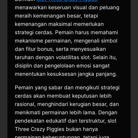
menawarkan keseruan visual dan peluang
meraih kemenangan besar, tetapi
kemenangan maksimal memerlukan
strategi cerdas. Pemain harus memahami
mekanisme permainan, mengenali simbol
dan fitur bonus, serta menyesuaikan
taruhan dengan volatilitas slot. Selain itu,
disiplin dan pengelolaan emosi sangat
menentukan kesuksesan jangka panjang.
Pemain yang sabar dan mengikuti strategi
cerdas akan membuat keputusan lebih
rasional, menghindari kerugian besar, dan
menikmati permainan lebih lama. Dengan
pendekatan edukatif dan terstruktur, slot
Three Crazy Piggies bukan hanya
permainan keberuntungan, tetapi juga