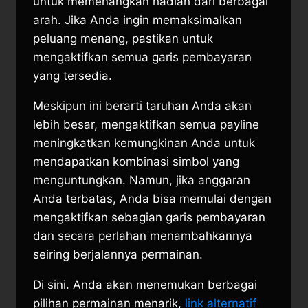
untuk memenangkan hadiah dari berbagai
arah. Jika Anda ingin memaksimalkan
peluang menang, pastikan untuk
mengaktifkan semua garis pembayaran
yang tersedia.
Meskipun ini berarti taruhan Anda akan
lebih besar, mengaktifkan semua payline
meningkatkan kemungkinan Anda untuk
mendapatkan kombinasi simbol yang
menguntungkan. Namun, jika anggaran
Anda terbatas, Anda bisa memulai dengan
mengaktifkan sebagian garis pembayaran
dan secara perlahan menambahkannya
seiring berjalannya permainan.
Di sini. Anda akan menemukan berbagai
pilihan permainan menarik,
link alternatif