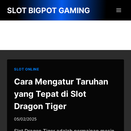
Skip
SLOT BIGPOT GAMING
to
content
Fitur Auto Spin Dragon
Tiger
SLOT ONLINE
Cara Mengatur Taruhan
yang Tepat di Slot
Dragon Tiger
05/02/2025