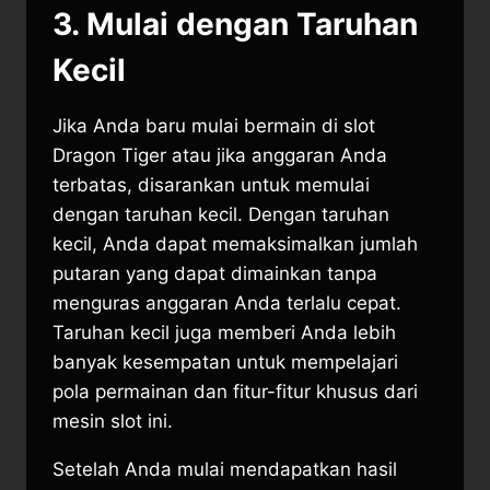
3. Mulai dengan Taruhan
Kecil
Jika Anda baru mulai bermain di slot
Dragon Tiger atau jika anggaran Anda
terbatas, disarankan untuk memulai
dengan taruhan kecil. Dengan taruhan
kecil, Anda dapat memaksimalkan jumlah
putaran yang dapat dimainkan tanpa
menguras anggaran Anda terlalu cepat.
Taruhan kecil juga memberi Anda lebih
banyak kesempatan untuk mempelajari
pola permainan dan fitur-fitur khusus dari
mesin slot ini.
Setelah Anda mulai mendapatkan hasil