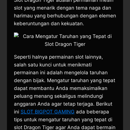
Slot Dragon Tiger adalah permainan mesin
slot yang menarik dengan tema naga dan
harimau yang berhubungan dengan elemen
keberuntungan dan kekuatan.
Seperti halnya permainan slot lainnya,
salah satu kunci untuk menikmati
permainan ini adalah mengelola taruhan
dengan bijak. Mengatur taruhan yang tepat
dapat membantu Anda memaksimalkan
peluang menang sekaligus melindungi
anggaran Anda agar tetap terjaga. Berikut
ini
SLOT BIGPOT GAMING
ada beberapa
tips untuk mengatur taruhan yang tepat di
slot Dragon Tiger agar Anda dapat bermain