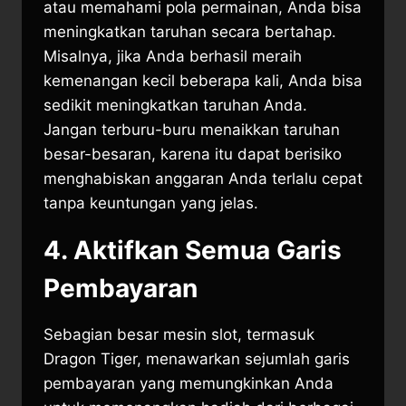
atau memahami pola permainan, Anda bisa
meningkatkan taruhan secara bertahap.
Misalnya, jika Anda berhasil meraih
kemenangan kecil beberapa kali, Anda bisa
sedikit meningkatkan taruhan Anda.
Jangan terburu-buru menaikkan taruhan
besar-besaran, karena itu dapat berisiko
menghabiskan anggaran Anda terlalu cepat
tanpa keuntungan yang jelas.
4. Aktifkan Semua Garis
Pembayaran
Sebagian besar mesin slot, termasuk
Dragon Tiger, menawarkan sejumlah garis
pembayaran yang memungkinkan Anda