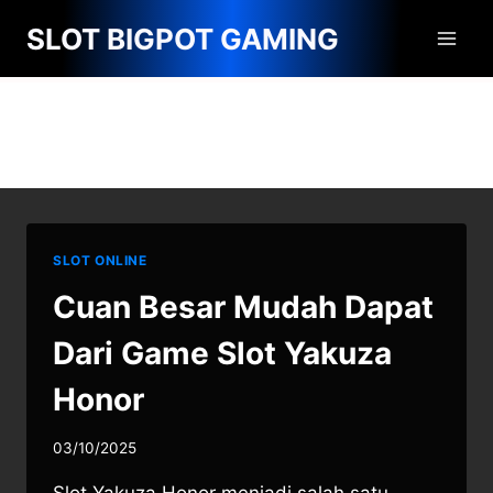
Skip
SLOT BIGPOT GAMING
to
content
Cuan Besar Slot Yakuza
Honor
SLOT ONLINE
Cuan Besar Mudah Dapat
Dari Game Slot Yakuza
Honor
03/10/2025