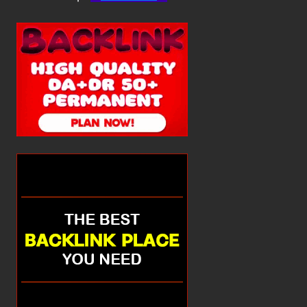
YAKUZA
HONOR