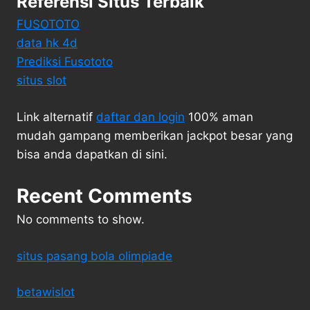
Referensi Situs Terbaik
FUSOTOTO
data hk 4d
Prediksi Fusototo
situs slot
Link alternatif
daftar dan login
100% aman
mudah gampang memberikan jackpot besar yang
bisa anda dapatkan di sini.
Recent Comments
No comments to show.
situs pasang bola olimpiade
betawislot