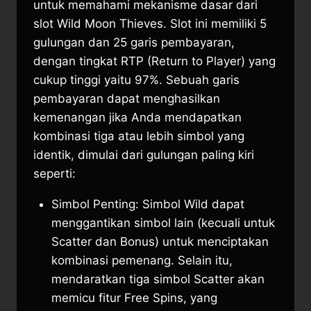
untuk memahami mekanisme dasar dari
slot Wild Moon Thieves. Slot ini memiliki 5
gulungan dan 25 garis pembayaran,
dengan tingkat RTP (Return to Player) yang
cukup tinggi yaitu 97%. Sebuah garis
pembayaran dapat menghasilkan
kemenangan jika Anda mendapatkan
kombinasi tiga atau lebih simbol yang
identik, dimulai dari gulungan paling kiri
seperti:
Simbol Penting: Simbol Wild dapat
menggantikan simbol lain (kecuali untuk
Scatter dan Bonus) untuk menciptakan
kombinasi pemenang. Selain itu,
mendaratkan tiga simbol Scatter akan
memicu fitur Free Spins, yang