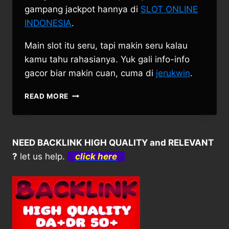
gampang jackpot hannya di
SLOT ONLINE
INDONESIA
.
Main slot itu seru, tapi makin seru kalau
kamu tahu rahasianya. Yuk gali info-info
gacor biar makin cuan, cuma di
jerukwin
.
CARA
READ MORE
BERMAIN
SLOT
WILD
MOON
NEED BACKLINK HIGH QUALITY and RELEVANT
THIEVES
?
let us help.
click here
UNTUK
PEMULA