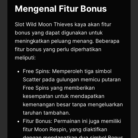
Mengenal Fitur Bonus
Slot Wild Moon Thieves kaya akan fitur
bonus yang dapat digunakan untuk
meningkatkan peluang menang. Beberapa
fitur bonus yang perlu diperhatikan
meliputi:
Free Spins: Memperoleh tiga simbol
Scatter pada gulungan memicu putaran
Free Spins yang memberikan
kesempatan untuk mendapatkan
kemenangan besar tanpa mengeluarkan
taruhan tambahan.
Fitur Bonus: Permainan ini juga memiliki
fitur Moon Respin, yang diaktifkan
dengan mendapatkan dua simbol Bonus