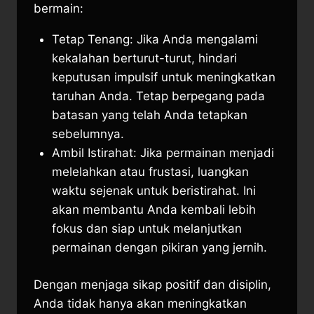
bermain:
Tetap Tenang: Jika Anda mengalami
kekalahan berturut-turut, hindari
keputusan impulsif untuk meningkatkan
taruhan Anda. Tetap berpegang pada
batasan yang telah Anda tetapkan
sebelumnya.
Ambil Istirahat: Jika permainan menjadi
melelahkan atau frustasi, luangkan
waktu sejenak untuk beristirahat. Ini
akan membantu Anda kembali lebih
fokus dan siap untuk melanjutkan
permainan dengan pikiran yang jernih.
Dengan menjaga sikap positif dan disiplin,
Anda tidak hanya akan meningkatkan