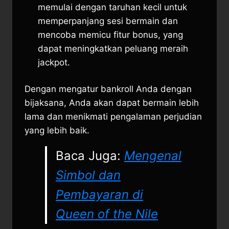
memulai dengan taruhan kecil untuk
memperpanjang sesi bermain dan
mencoba memicu fitur bonus, yang
dapat meningkatkan peluang meraih
jackpot.
Dengan mengatur bankroll Anda dengan
bijaksana, Anda akan dapat bermain lebih
lama dan menikmati pengalaman perjudian
yang lebih baik.
Baca Juga:
Mengenal
Simbol dan
Pembayaran di
Queen of the Nile