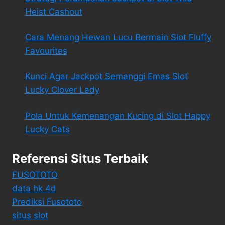
Heist Cashout
Cara Menang Hewan Lucu Bermain Slot Fluffy
Favourites
Kunci Agar Jackpot Semanggi Emas Slot
Lucky Clover Lady
Pola Untuk Kemenangan Kucing di Slot Happy
Lucky Cats
Referensi Situs Terbaik
FUSOTOTO
data hk 4d
Prediksi Fusototo
situs slot