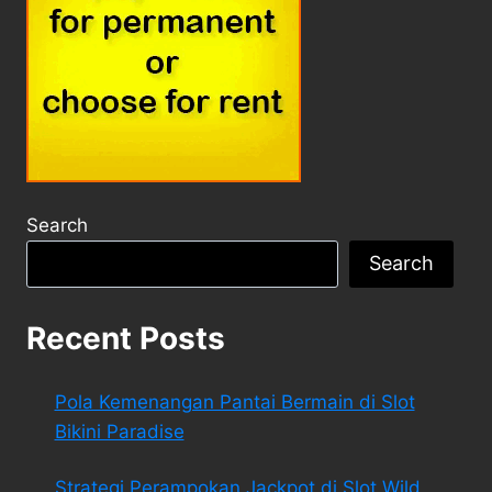
Search
Search
Recent Posts
Pola Kemenangan Pantai Bermain di Slot
Bikini Paradise
Strategi Perampokan Jackpot di Slot Wild