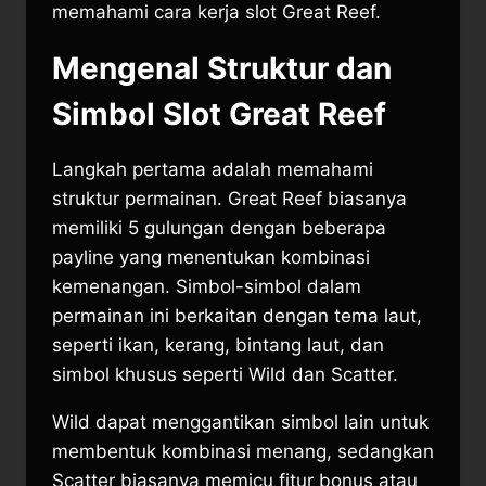
memahami cara kerja slot Great Reef.
Mengenal Struktur dan
Simbol Slot Great Reef
Langkah pertama adalah memahami
struktur permainan. Great Reef biasanya
memiliki 5 gulungan dengan beberapa
payline yang menentukan kombinasi
kemenangan. Simbol-simbol dalam
permainan ini berkaitan dengan tema laut,
seperti ikan, kerang, bintang laut, dan
simbol khusus seperti Wild dan Scatter.
Wild dapat menggantikan simbol lain untuk
membentuk kombinasi menang, sedangkan
Scatter biasanya memicu fitur bonus atau