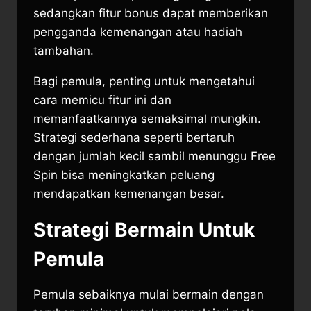
sedangkan fitur bonus dapat memberikan
pengganda kemenangan atau hadiah
tambahan.
Bagi pemula, penting untuk mengetahui
cara memicu fitur ini dan
memanfaatkannya semaksimal mungkin.
Strategi sederhana seperti bertaruh
dengan jumlah kecil sambil menunggu Free
Spin bisa meningkatkan peluang
mendapatkan kemenangan besar.
Strategi Bermain Untuk
Pemula
Pemula sebaiknya mulai bermain dengan