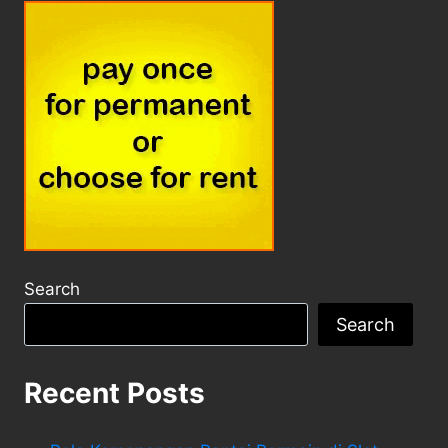
Search
Search
Recent Posts