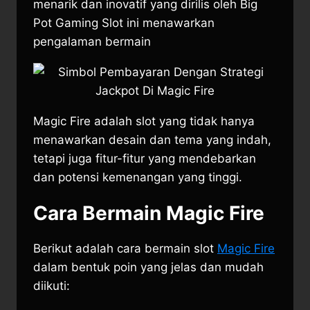
menarik dan inovatif yang dirilis oleh Big
Pot Gaming Slot ini menawarkan
pengalaman bermain
Magic Fire adalah slot yang tidak hanya
menawarkan desain dan tema yang indah,
tetapi juga fitur-fitur yang mendebarkan
dan potensi kemenangan yang tinggi.​
Cara Bermain Magic Fire
Berikut adalah cara bermain slot
Magic Fire
dalam bentuk poin yang jelas dan mudah
diikuti: