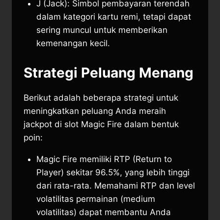
J (Jack): Simbol pembayaran terendah
dalam kategori kartu remi, tetapi dapat
sering muncul untuk memberikan
kemenangan kecil.
Strategi Peluang Menang
Berikut adalah beberapa strategi untuk
meningkatkan peluang Anda meraih
jackpot di slot Magic Fire dalam bentuk
poin:
Magic Fire memiliki RTP (Return to
Player) sekitar 96.5%, yang lebih tinggi
dari rata-rata. Memahami RTP dan level
volatilitas permainan (medium
volatilitas) dapat membantu Anda