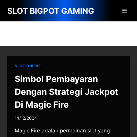
Skip
SLOT BIGPOT GAMING
to
content
Bermain Magic Fire
SLOT ONLINE
Simbol Pembayaran
Dengan Strategi Jackpot
Di Magic Fire
14/12/2024
Magic Fire adalah permainan slot yang