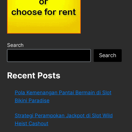
Search
Search
Recent Posts
Pola Kemenangan Pantai Bermain di Slot
Bikini Paradise
Strategi Perampokan Jackpot di Slot Wild
Heist Cashout