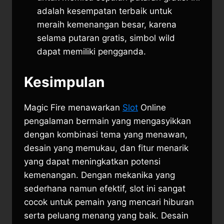
adalah kesempatan terbaik untuk
meraih kemenangan besar, karena
selama putaran gratis, simbol wild
dapat memiliki pengganda.
Kesimpulan
​Magic Fire menawarkan
Slot
Online
pengalaman bermain yang mengasyikkan
dengan kombinasi tema yang menawan,
desain yang memukau, dan fitur menarik
yang dapat meningkatkan potensi
kemenangan.​ Dengan mekanika yang
sederhana namun efektif, slot ini sangat
cocok untuk pemain yang mencari hiburan
serta peluang menang yang baik. Desain