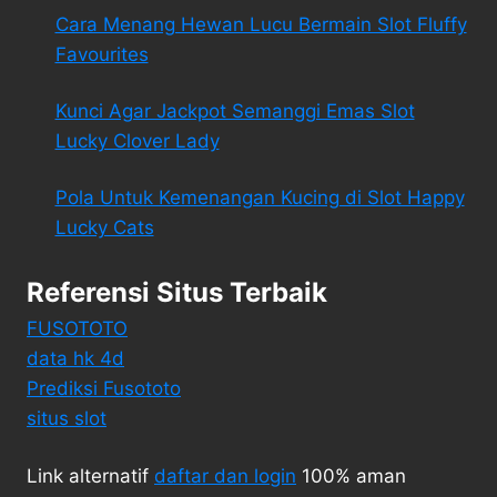
Cara Menang Hewan Lucu Bermain Slot Fluffy
Favourites
Kunci Agar Jackpot Semanggi Emas Slot
Lucky Clover Lady
Pola Untuk Kemenangan Kucing di Slot Happy
Lucky Cats
Referensi Situs Terbaik
FUSOTOTO
data hk 4d
Prediksi Fusototo
situs slot
Link alternatif
daftar dan login
100% aman